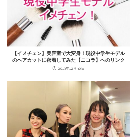
【イメチェン】美容室で大変身！現役中学生モデル
のヘアカットに密着してみた【ニコラ】へのリンク
2019年12月30日