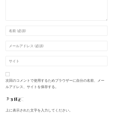
次回のコメントで使用するためブラウザーに自分の名前、メー
ルアドレス、サイトを保存する。
上に表示された文字を入力してください。