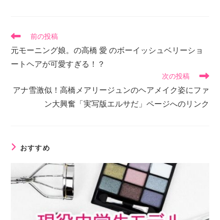
前の投稿
元モーニング娘。の高橋 愛 のボーイッシュベリーショ
ートヘアが可愛すぎる！？
次の投稿
アナ雪激似！高橋メアリージュンのヘアメイク姿にファ
ン大興奮「実写版エルサだ」ページへのリンク
おすすめ