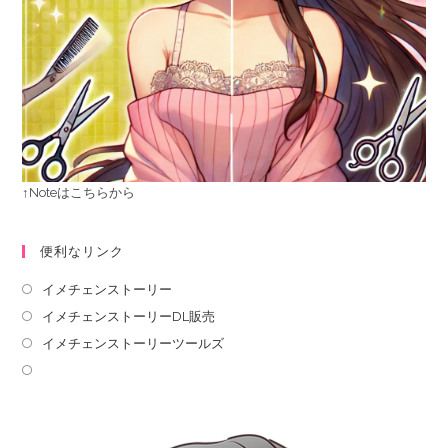
↑Noteはこちらから
便利なリンク
イメチェンストーリー
イメチェンストーリーDL販売
イメチェンストーリーツールズ