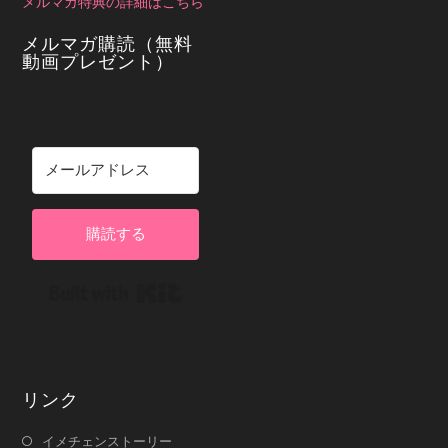
メルマガ特典の詳細はこちら
メルマガ購読（無料
動画プレゼント）
購読する
Built with Kit
リンク
イメチェンストーリー