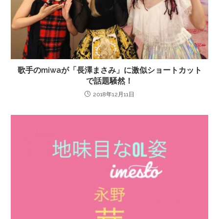
歌手のmiwaが「長澤まさみ」に激似ショートカット
で話題騒然！
2018年12月11日