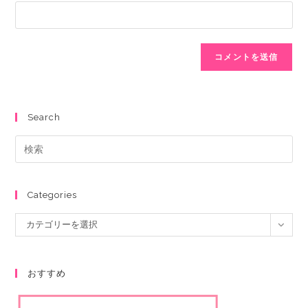
Search
Categories
カテゴリーを選択
おすすめ