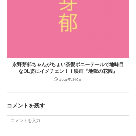
永野芽郁ちゃんがちょい茶髪ポニーテールで地味目
なOL姿にイメチェン！！映画『地獄の花園』
2021年1月6日
コメントを残す