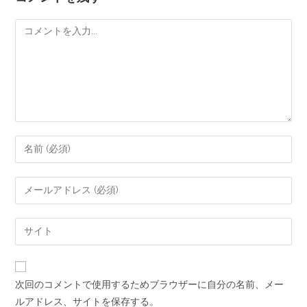
次回のコメントで使用するためブラウザーに自分の名前、メー
ルアドレス、サイトを保存する。