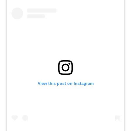
View this post on Instagram