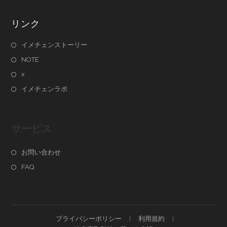
リンク
イメチェンストーリー
NOTE
x
イメチェンラボ
サービス
お問い合わせ
FAQ
プライバシーポリシー
利用規約