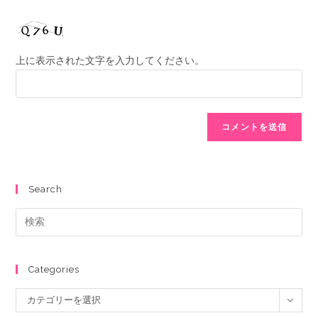
上に表示された文字を入力してください。
Search
Categories
カテゴリーを選択