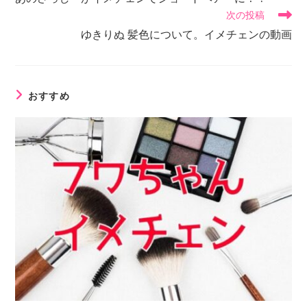
次の投稿
ゆきりぬ 髪色について。イメチェンの動画
おすすめ