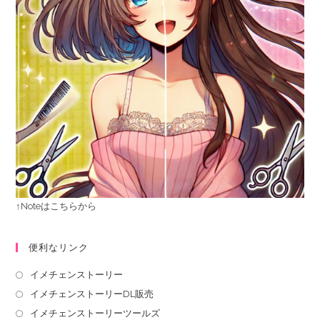
↑Noteはこちらから
便利なリンク
イメチェンストーリー
イメチェンストーリーDL販売
イメチェンストーリーツールズ