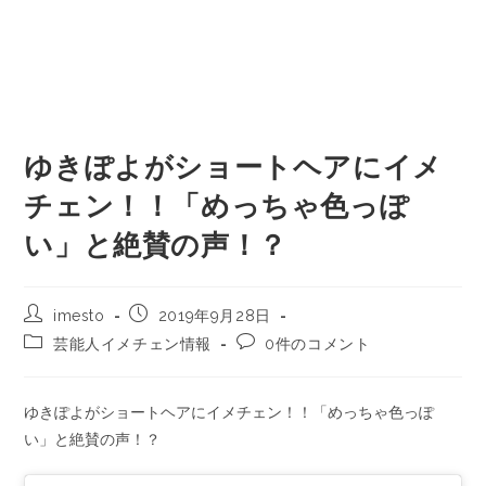
ゆきぽよがショートヘアにイメ
チェン！！「めっちゃ色っぽ
い」と絶賛の声！？
imesto
2019年9月28日
芸能人イメチェン情報
0件のコメント
ゆきぽよがショートヘアにイメチェン！！「めっちゃ色っぽ
い」と絶賛の声！？