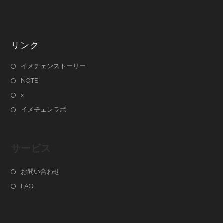
リンク
イメチェンストーリー
NOTE
x
イメチェンラボ
サービス
お問い合わせ
FAQ