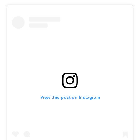
View this post on Instagram