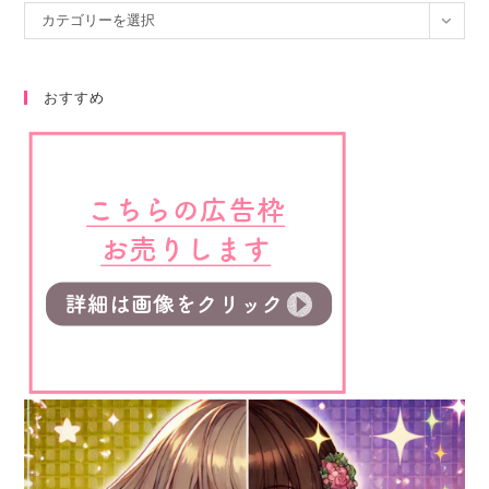
カテゴリーを選択
おすすめ