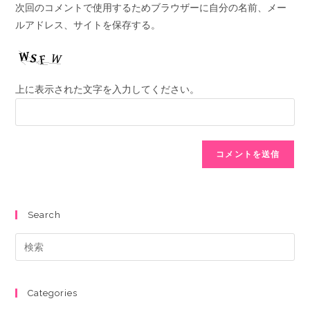
次回のコメントで使用するためブラウザーに自分の名前、メー
ルアドレス、サイトを保存する。
上に表示された文字を入力してください。
Search
Categories