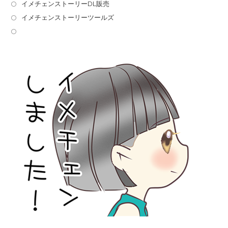
イメチェンストーリーDL販売
イメチェンストーリーツールズ