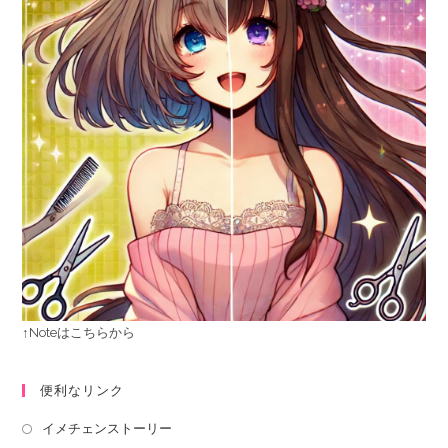
↑Noteはこちらから
便利なリンク
イメチェンストーリー