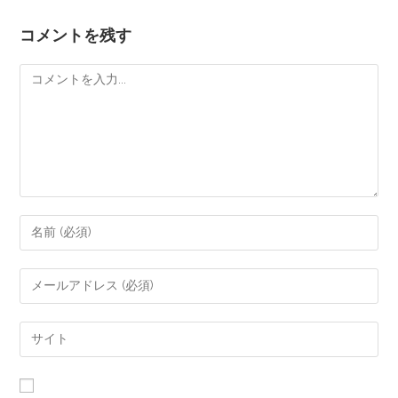
コメントを残す