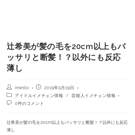
辻希美が髪の毛を20cm以上もバ
ッサリと断髪！？以外にも反応
薄し
imesto
2019年9月19日
アイドルイメチェン情報
/
芸能人イメチェン情報
0件のコメント
辻希美が髪の毛を20cm以上もバッサリと断髪！？以外にも反応
薄し