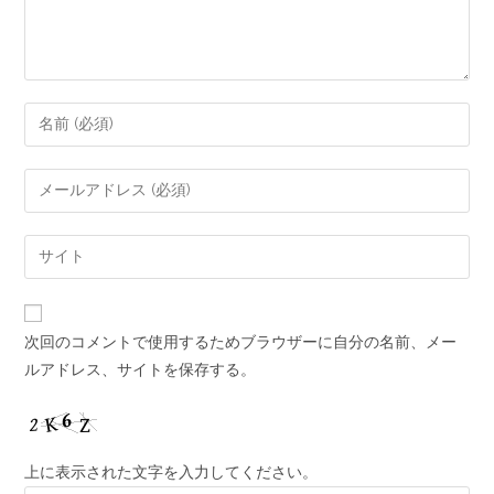
次回のコメントで使用するためブラウザーに自分の名前、メー
ルアドレス、サイトを保存する。
上に表示された文字を入力してください。