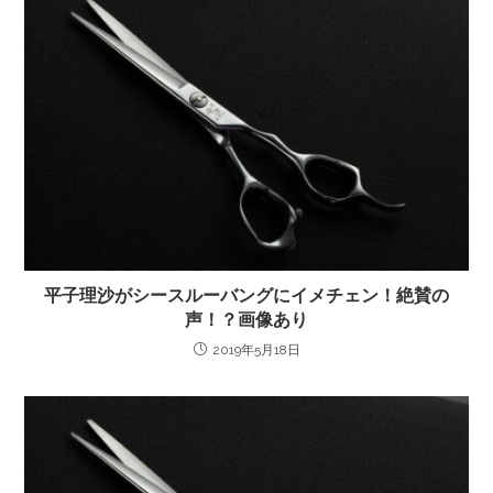
平子理沙がシースルーバングにイメチェン！絶賛の
声！？画像あり
2019年5月18日