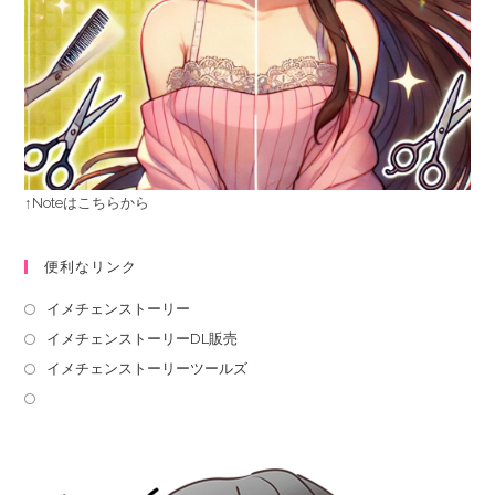
↑Noteはこちらから
便利なリンク
イメチェンストーリー
イメチェンストーリーDL販売
イメチェンストーリーツールズ