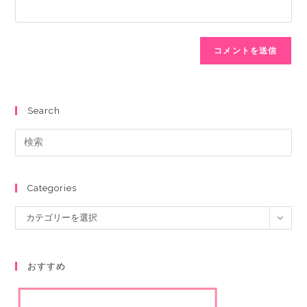
Search
Categories
カテゴリーを選択
おすすめ