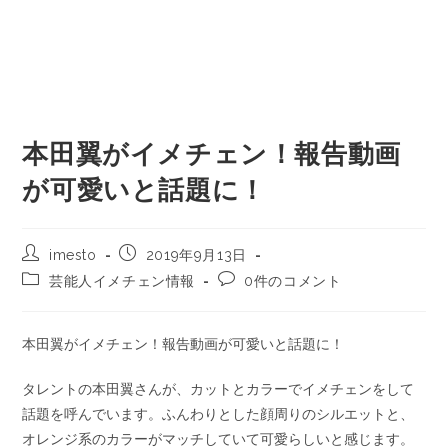
本田翼がイメチェン！報告動画
が可愛いと話題に！
imesto
2019年9月13日
芸能人イメチェン情報
0件のコメント
本田翼がイメチェン！報告動画が可愛いと話題に！
タレントの本田翼さんが、カットとカラーでイメチェンをして
話題を呼んでいます。ふんわりとした顔周りのシルエットと、
オレンジ系のカラーがマッチしていて可愛らしいと感じます。