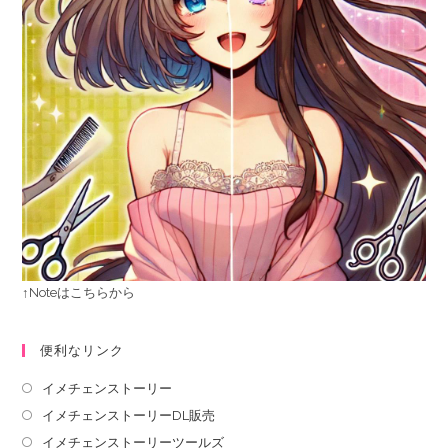
↑Noteはこちらから
便利なリンク
イメチェンストーリー
イメチェンストーリーDL販売
イメチェンストーリーツールズ