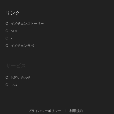
リンク
イメチェンストーリー
NOTE
x
イメチェンラボ
サービス
お問い合わせ
FAQ
プライバシーポリシー
利用規約