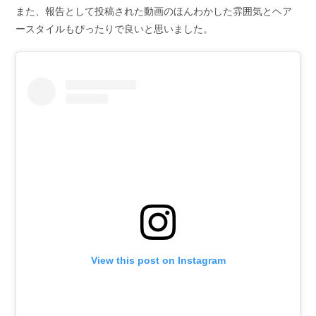
また、報告として投稿された動画のほんわかした雰囲気とヘア
ースタイルもぴったりで良いと思いました。
View this post on Instagram