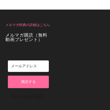
メルマガ特典の詳細はこちら
メルマガ購読（無料
動画プレゼント）
購読する
Built with Kit