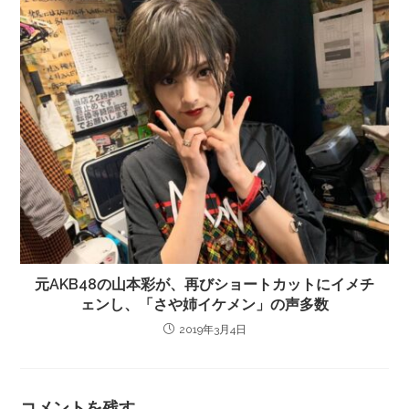
元AKB48の山本彩が、再びショートカットにイメチ
ェンし、「さや姉イケメン」の声多数
2019年3月4日
コメントを残す