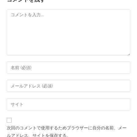
次回のコメントで使用するためブラウザーに自分の名前、メー
ルアドレス、サイトを保存する。