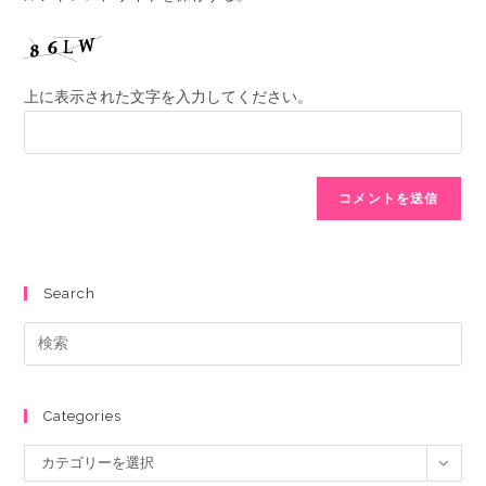
上に表示された文字を入力してください。
Search
Categories
カテゴリーを選択