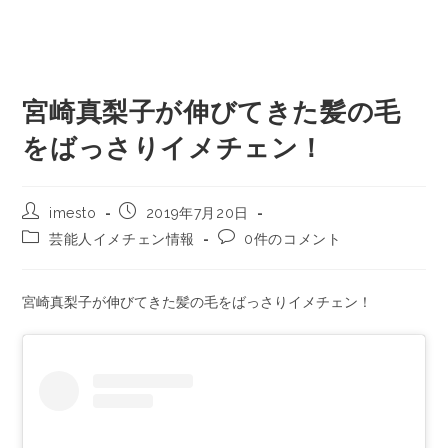
宮崎真梨子が伸びてきた髪の毛
をばっさりイメチェン！
imesto
2019年7月20日
芸能人イメチェン情報
0件のコメント
宮崎真梨子が伸びてきた髪の毛をばっさりイメチェン！