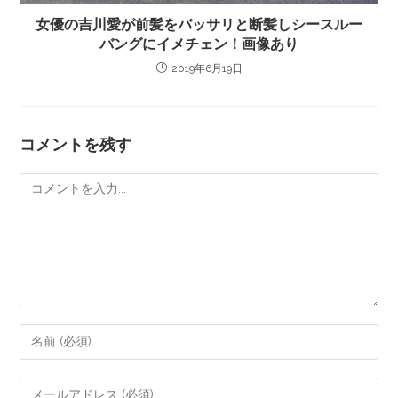
女優の吉川愛が前髪をバッサリと断髪しシースルー
バングにイメチェン！画像あり
2019年6月19日
コメントを残す