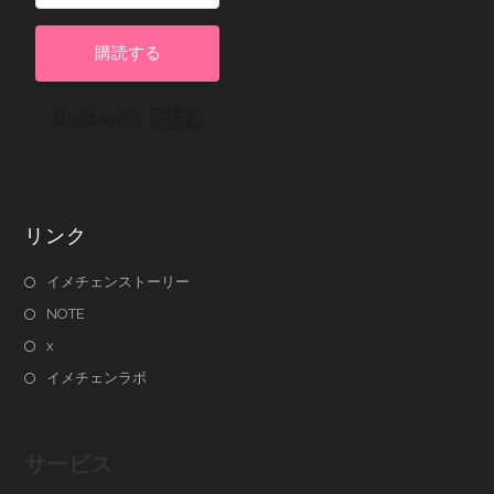
購読する
Built with Kit
リンク
イメチェンストーリー
NOTE
x
イメチェンラボ
サービス