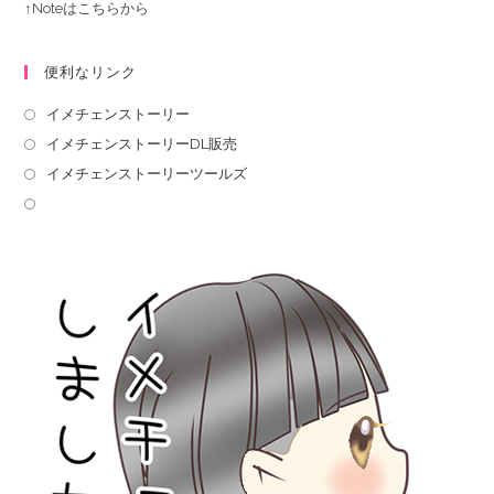
↑Noteはこちらから
便利なリンク
イメチェンストーリー
イメチェンストーリーDL販売
イメチェンストーリーツールズ