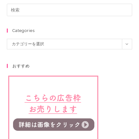
Categories
カテゴリーを選択
おすすめ