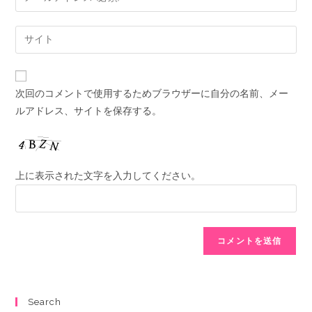
次回のコメントで使用するためブラウザーに自分の名前、メー
ルアドレス、サイトを保存する。
上に表示された文字を入力してください。
Search