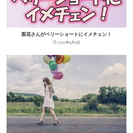
梨花さんがベリーショートにイメチェン！
2021年5月5日