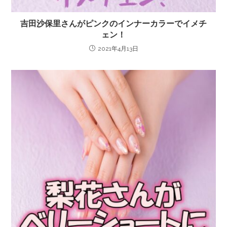
吉田沙保里さんがピンクのインナーカラーでイメチ
ェン！
2021年4月13日