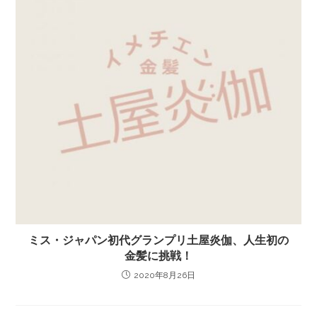
ミス・ジャパン初代グランプリ土屋炎伽、人生初の
金髪に挑戦！
2020年8月26日