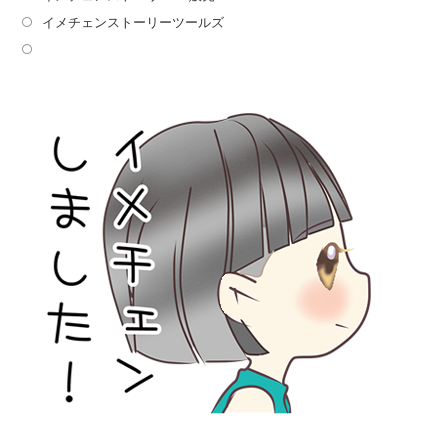
イメチェンストーリーツールズ