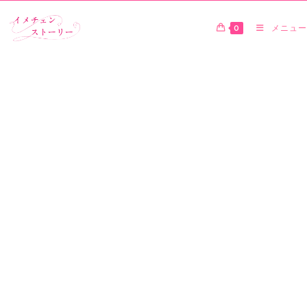
0
メニュー