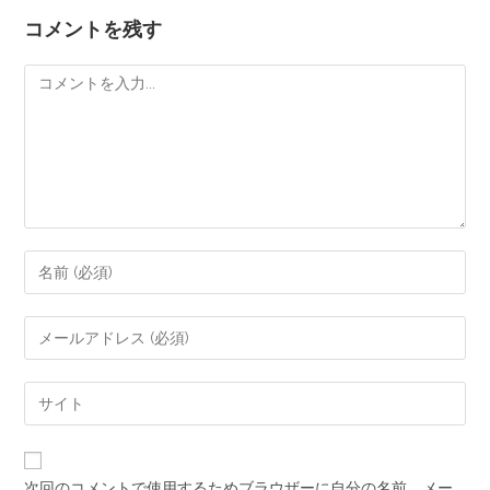
コメントを残す
次回のコメントで使用するためブラウザーに自分の名前、メー