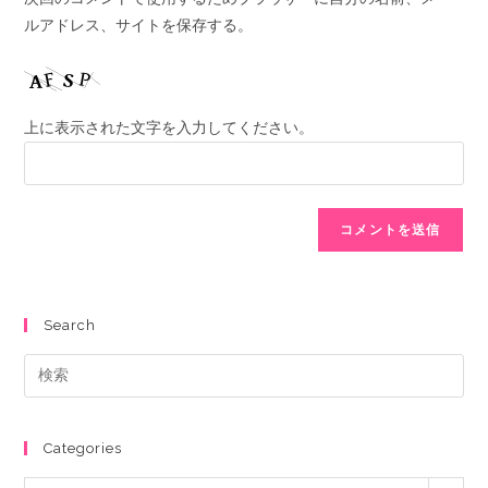
ルアドレス、サイトを保存する。
上に表示された文字を入力してください。
Search
Categories