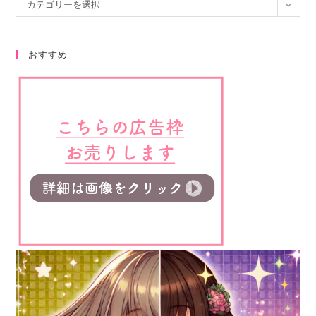
カテゴリーを選択
おすすめ