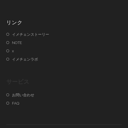
リンク
イメチェンストーリー
NOTE
x
イメチェンラボ
サービス
お問い合わせ
FAQ