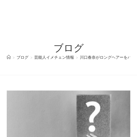
ブログ
>
ブログ
>
芸能人イメチェン情報
>
川口春奈がロングヘアーをバッ