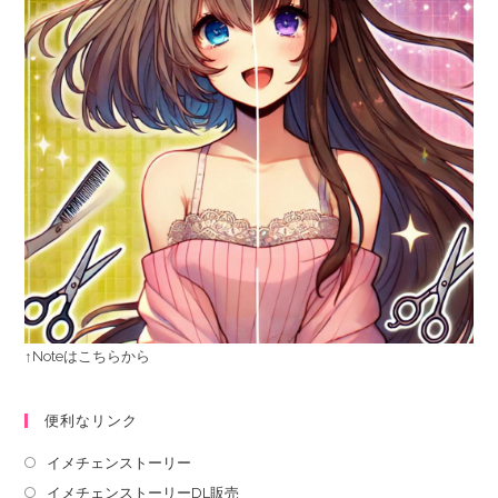
↑Noteはこちらから
便利なリンク
イメチェンストーリー
イメチェンストーリーDL販売