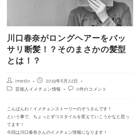
川口春奈がロングヘアーをバッ
サリ断髪！？そのまさかの髪型
とは！？
imesto
2019年6月22日
芸能人イメチェン情報
0件のコメント
こんばんわ！イメチェンストーリーのぞうさんです！
という事で、ちょっとずつスタイルを変えていこうかなと思っ
てます！
今回は川口春奈さんのイメチェン情報になります！