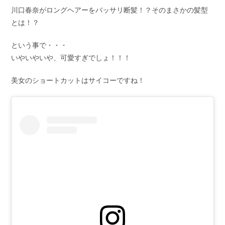
川口春奈がロングヘアーをバッサリ断髪！？そのまさかの髪型
とは！？
という事で・・・
いやいやいや、可愛すぎでしょ！！！
美女のショートカットはサイコーですね！