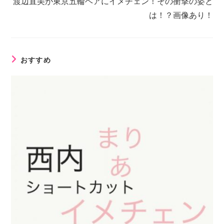
渡辺直美が東京五輪ヘアにイメチェン！その衝撃の姿と
は！？画像あり！
おすすめ