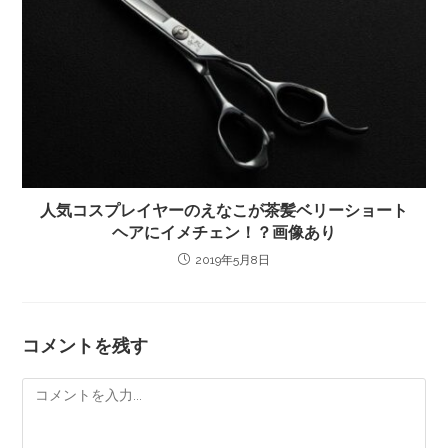
人気コスプレイヤーのえなこが茶髪ベリーショート
ヘアにイメチェン！？画像あり
2019年5月8日
コメントを残す