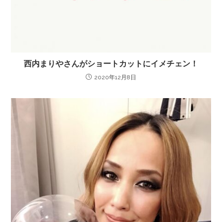
西内まりやさんがショートカットにイメチェン！
2020年12月8日