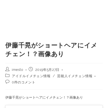
伊藤千晃がショートヘアにイメ
チェン！？画像あり
imesto
2019年5月27日
アイドルイメチェン情報
/
芸能人イメチェン情報
0件のコメント
伊藤千晃がショートヘアにイメチェン！？画像あり