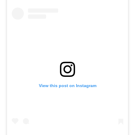
View this post on Instagram