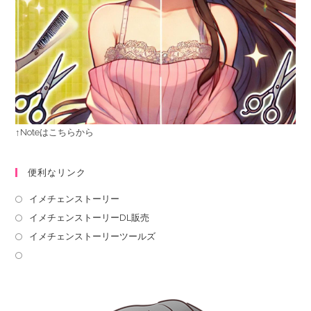
↑Noteはこちらから
便利なリンク
イメチェンストーリー
イメチェンストーリーDL販売
イメチェンストーリーツールズ