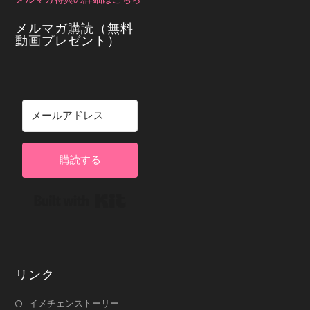
メルマガ購読（無料
動画プレゼント）
購読する
Built with Kit
リンク
イメチェンストーリー