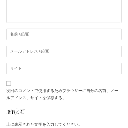
次回のコメントで使用するためブラウザーに自分の名前、メー
ルアドレス、サイトを保存する。
上に表示された文字を入力してください。