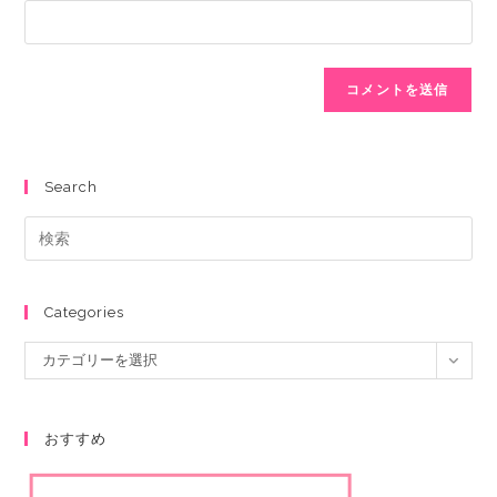
Search
Categories
カテゴリーを選択
おすすめ