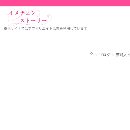
※当サイトではアフィリエイト広告を利用しています
>
ブログ
>
芸能人