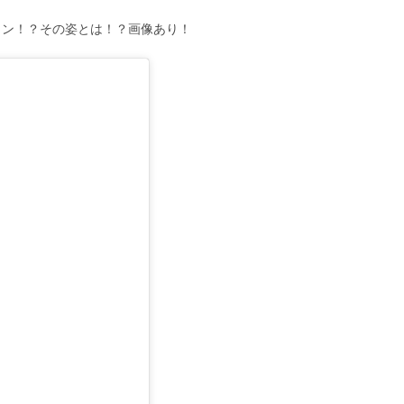
ェン！？その姿とは！？画像あり！