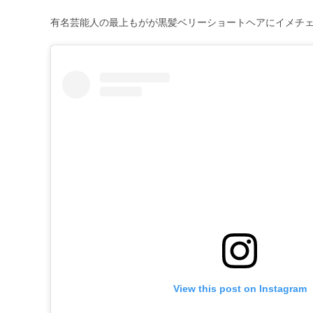
有名芸能人の最上もがが黒髪ベリーショートヘアにイメチ
View this post on Instagram