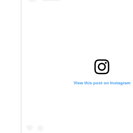
View this post on Instagram