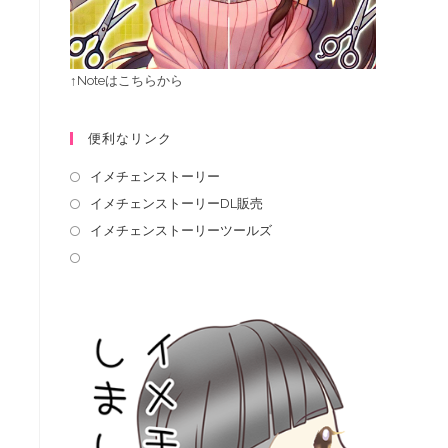
↑Noteはこちらから
便利なリンク
イメチェンストーリー
イメチェンストーリーDL販売
イメチェンストーリーツールズ