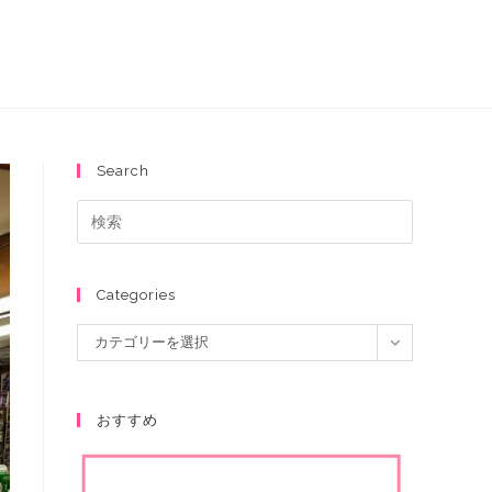
Search
Categories
カテゴリーを選択
おすすめ