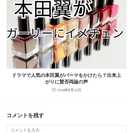
ドラマで人気の本田翼がパーマをかけたら？出来上
がりに賛否両論の声
2019年8月21日
コメントを残す