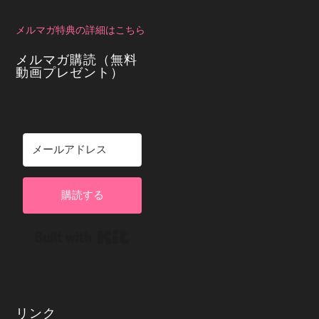
メルマガ特典の詳細はこちら
メルマガ購読（無料
動画プレゼント）
購読する
Built with Kit
リンク