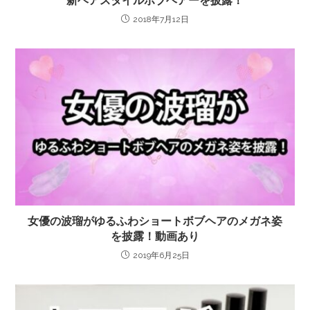
新ヘアスタイルボブヘアーを披露！
2018年7月12日
女優の波瑠がゆるふわショートボブヘアのメガネ姿
を披露！動画あり
2019年6月25日