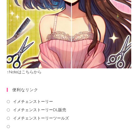
↑Noteはこちらから
便利なリンク
イメチェンストーリー
イメチェンストーリーDL販売
イメチェンストーリーツールズ