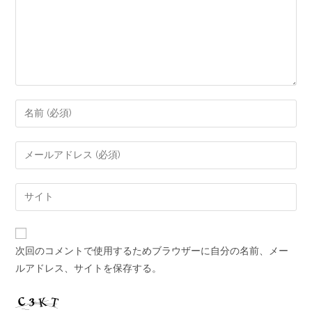
次回のコメントで使用するためブラウザーに自分の名前、メー
ルアドレス、サイトを保存する。