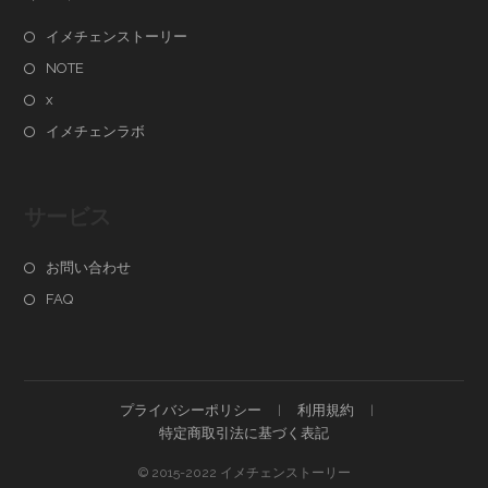
イメチェンストーリー
NOTE
x
イメチェンラボ
サービス
お問い合わせ
FAQ
プライバシーポリシー
利用規約
特定商取引法に基づく表記
© 2015-2022 イメチェンストーリー