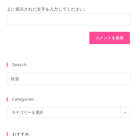
上に表示された文字を入力してください。
Search
Categories
カテゴリーを選択
おすすめ