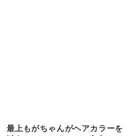
最上もがちゃんがヘアカラーを