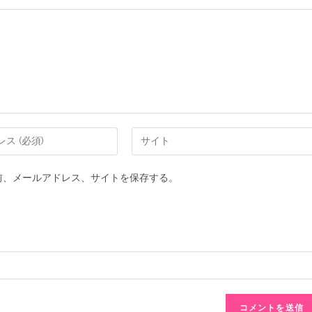
前、メールアドレス、サイトを保存する。