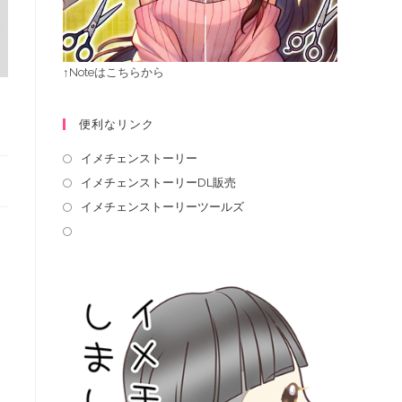
↑Noteはこちらから
便利なリンク
イメチェンストーリー
イメチェンストーリーDL販売
イメチェンストーリーツールズ