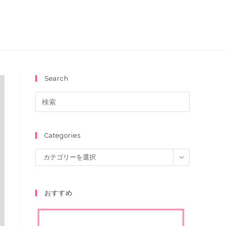
Search
Categories
カテゴリーを選択
おすすめ