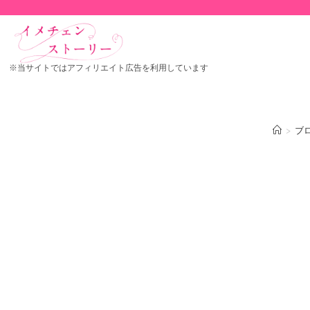
※当サイトではアフィリエイト広告を利用しています
>
ブ