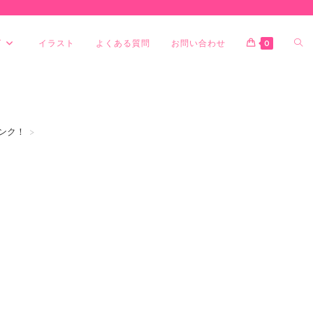
グ
イラスト
よくある質問
お問い合わせ
0
ンク！
>