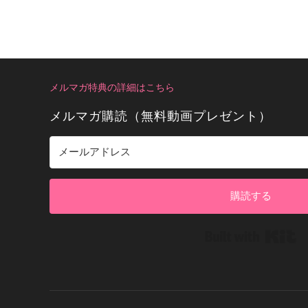
メルマガ特典の詳細はこちら
メルマガ購読（無料動画プレゼント）
購読する
Bui