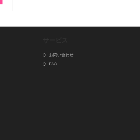
サービス
お問い合わせ
FAQ