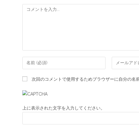
次回のコメントで使用するためブラウザーに自分の名
上に表示された文字を入力してください。