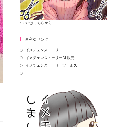
↑Noteはこちらから
便利なリンク
イメチェンストーリー
イメチェンストーリーDL販売
イメチェンストーリーツールズ