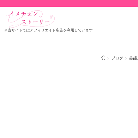
※当サイトではアフィリエイト広告を利用しています
>
ブログ
>
芸能