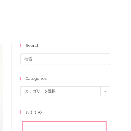
Search
Categories
カテゴリーを選択
おすすめ