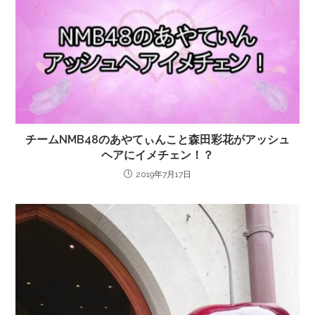
チームNMB48のあやてぃんこと森田彩花がアッシュ
ヘアにイメチェン！？
2019年7月17日