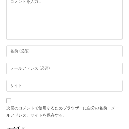
次回のコメントで使用するためブラウザーに自分の名前、メー
ルアドレス、サイトを保存する。