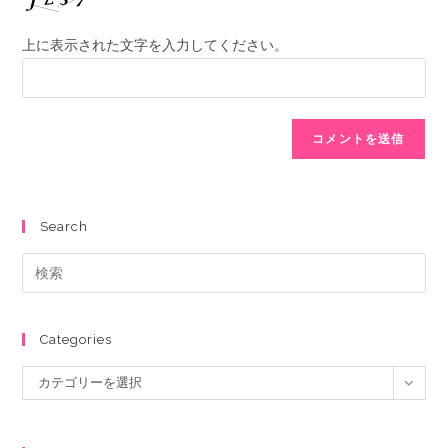
上に表示された文字を入力してください。
Search
Categories
カテゴリーを選択