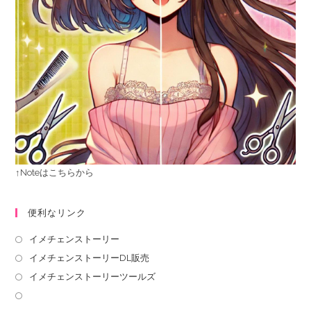
↑Noteはこちらから
便利なリンク
イメチェンストーリー
イメチェンストーリーDL販売
イメチェンストーリーツールズ