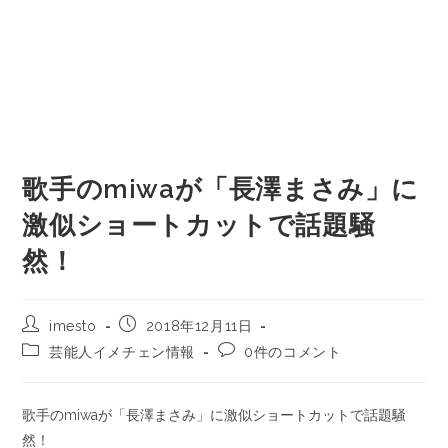
歌手のmiwaが「長澤まさみ」に
激似ショートカットで話題騒
然！
imesto
2018年12月11日
芸能人イメチェン情報
0件のコメント
歌手のmiwaが「長澤まさみ」に激似ショートカットで話題騒
然！