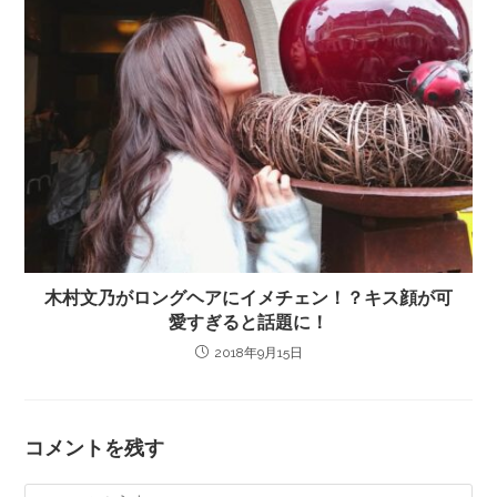
木村文乃がロングヘアにイメチェン！？キス顔が可
愛すぎると話題に！
2018年9月15日
コメントを残す