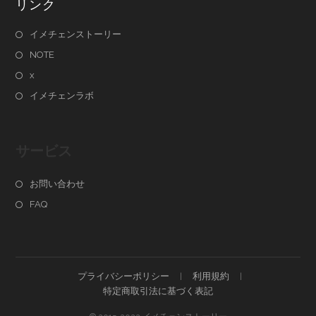
リンク
イメチェンストーリー
NOTE
x
イメチェンラボ
サービス
お問い合わせ
FAQ
プライバシーポリシー
利用規約
特定商取引法に基づく表記