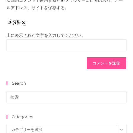
次回のコメントで使用するためブラウザーに自分の名前、メー
ルアドレス、サイトを保存する。
上に表示された文字を入力してください。
Search
Categories
カテゴリーを選択