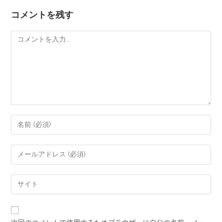
コメントを残す