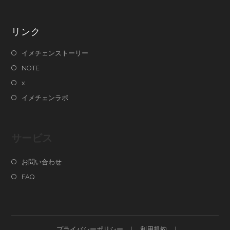
リンク
イメチェンストーリー
NOTE
x
イメチェンラボ
サービス
お問い合わせ
FAQ
プライバシーポリシー
利用規約