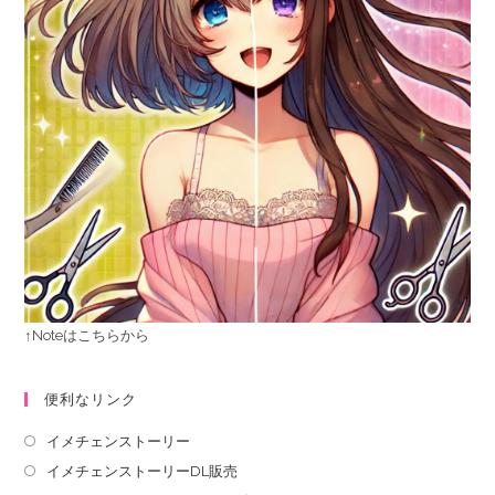
↑Noteはこちらから
便利なリンク
イメチェンストーリー
イメチェンストーリーDL販売