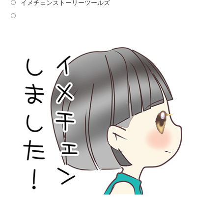
イメチェンストーリーツールズ