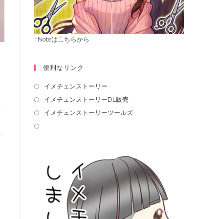
↑Noteはこちらから
便利なリンク
イメチェンストーリー
イメチェンストーリーDL販売
イメチェンストーリーツールズ