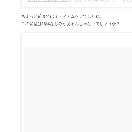
ちょっと前まではミディアムヘアでしたね。
この髪型は結構なじみがあるんじゃないでしょうか？