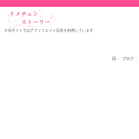
※当サイトではアフィリエイト広告を利用しています
>
ブログ
>