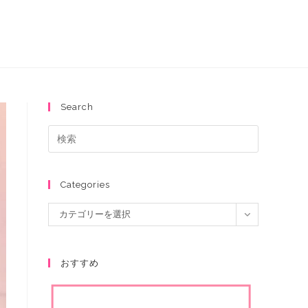
Search
Categories
カテゴリーを選択
おすすめ