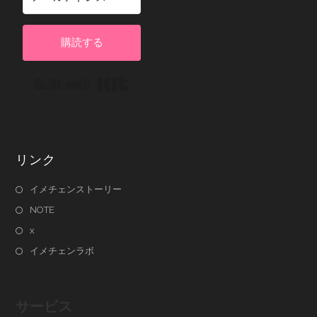
購読する
Built with Kit
リンク
イメチェンストーリー
NOTE
x
イメチェンラボ
サービス