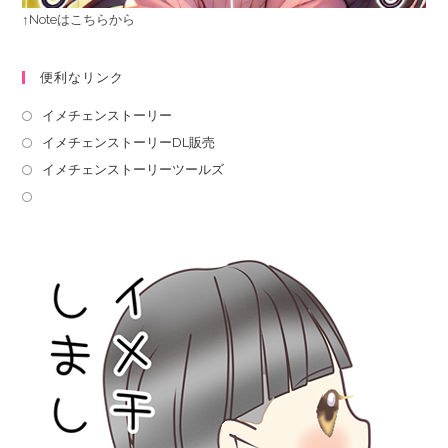
↑Noteはこちらから
便利なリンク
イメチェンストーリー
イメチェンストーリーDL販売
イメチェンストーリーツールズ