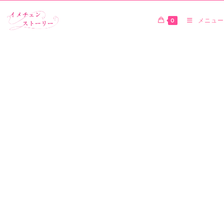
0
メニュー