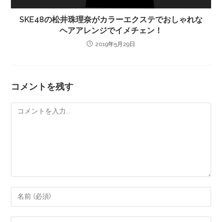
SKE48の松井珠理奈がカラーエクステでおしゃれな
ヘアアレンジでイメチェン！
2019年5月29日
コメントを残す