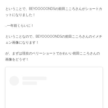
ということで、BEYOOOOONDSの前田こころさんがショートカ
ットになりました！
…一年前くらいに！
ということなので、BEYOOOOONDSの前田こころさんのイメチ
ェン画像になります！
が、まずは現在のベリーショートでかわいい前田こころさんの
画像をどうぞ！