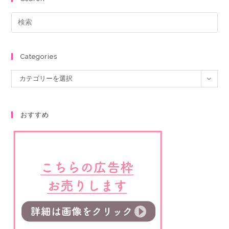
Categories
カテゴリーを選択
おすすめ