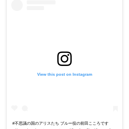
View this post on Instagram
#不思議の国のアリスたち ブルー役の前田こころです