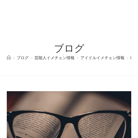
ブログ
>
ブログ
>
芸能人イメチェン情報
>
アイドルイメチェン情報
>
BE