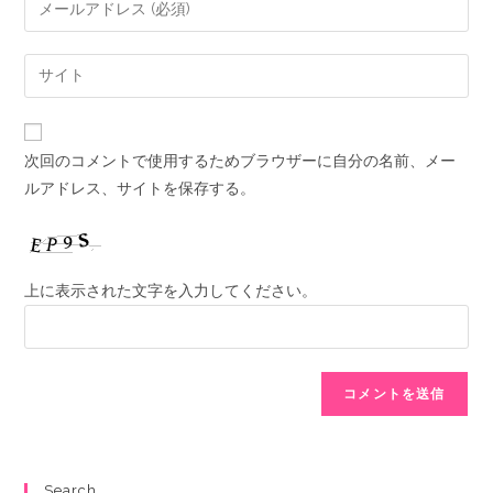
次回のコメントで使用するためブラウザーに自分の名前、メー
ルアドレス、サイトを保存する。
上に表示された文字を入力してください。
Search