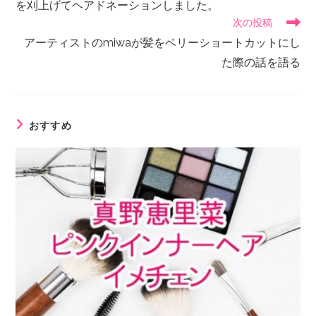
を刈上げてヘアドネーションしました。
次の投稿
アーティストのmiwaが髪をベリーショートカットにし
た際の話を語る
おすすめ