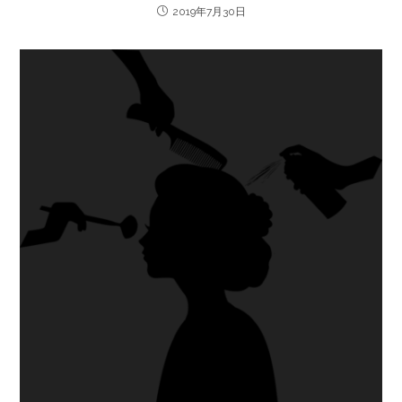
2019年7月30日