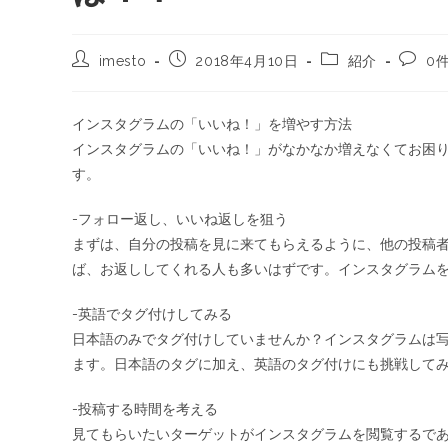
imesto
2018年4月10日
紹介
0
インスタグラムの「いいね！」を増やす方法
インスタグラムの「いいね！」がなかなか増えなくてお困
す。
-フォロー返し、いいね返しを狙う
まずは、自分の投稿を見に来てもらえるように、他の投稿
ば、お返ししてくれる人も多いはずです。インスタグラム
-英語でタグ付けしてみる
日本語のみでタグ付けしていませんか？インスタグラムは写
ます。日本語のタグに加え、英語のタグ付けにも挑戦して
-投稿する時間を考える
見てもらいたいターゲットがインスタグラムを閲覧するで