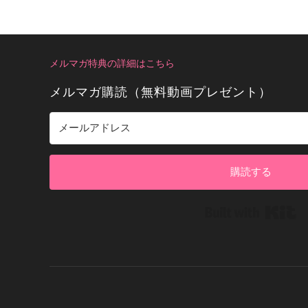
メルマガ特典の詳細はこちら
メルマガ購読（無料動画プレゼント）
購読する
Bui