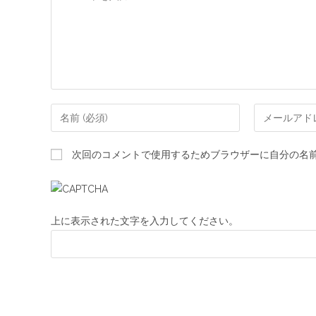
次回のコメントで使用するためブラウザーに自分の名
上に表示された文字を入力してください。