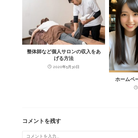
整体師など個人サロンの収入をあ
げる方法
2020年5月30日
ホームペ
コメントを残す