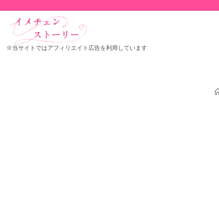
※当サイトではアフィリエイト広告を利用しています