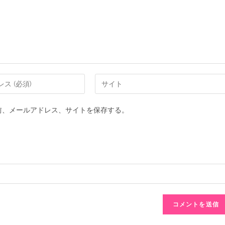
前、メールアドレス、サイトを保存する。