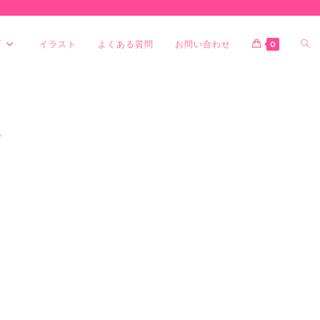
グ
イラスト
よくある質問
お問い合わせ
0
>