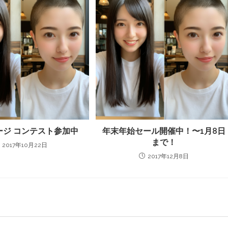
ージ コンテスト参加中
年末年始セール開催中！〜1月8日
まで！
2017年10月22日
2017年12月8日