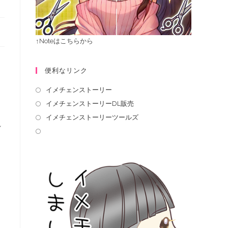
↑Noteはこちらから
便利なリンク
ま
イメチェンストーリー
イメチェンストーリーDL販売
イメチェンストーリーツールズ
れ
と