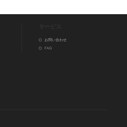
サービス
お問い合わせ
FAQ