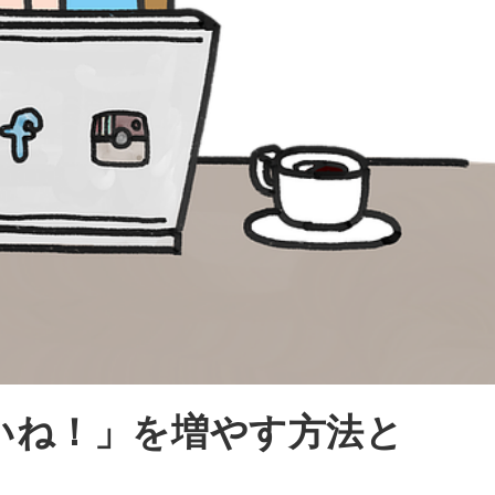
いね！」を増やす方法と