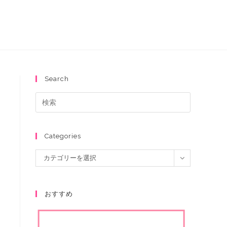
Search
Categories
カテゴリーを選択
おすすめ