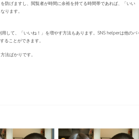
とを防げますし、閲覧者が時間に余裕を持てる時間帯であれば、「いい
くなります。
用して、「いいね！」を増やす方法もあります。SNS helperは他のバ
用することができます。
る方法ばかりです。