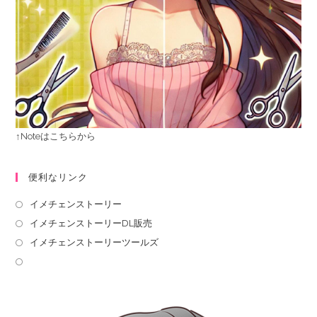
↑Noteはこちらから
便利なリンク
イメチェンストーリー
イメチェンストーリーDL販売
イメチェンストーリーツールズ