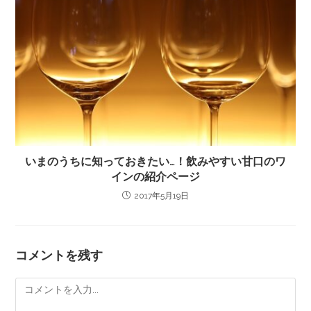
いまのうちに知っておきたい…！飲みやすい甘口のワ
インの紹介ページ
2017年5月19日
コメントを残す