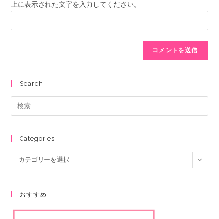
上に表示された文字を入力してください。
Search
Categories
カテゴリーを選択
おすすめ