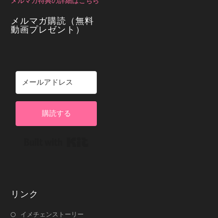
メルマガ特典の詳細はこちら
メルマガ購読（無料
動画プレゼント）
購読する
Built with Kit
リンク
イメチェンストーリー