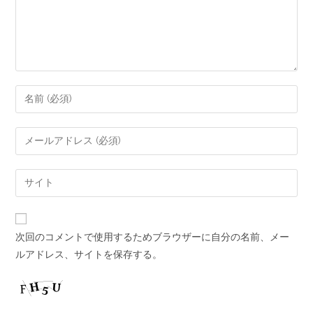
次回のコメントで使用するためブラウザーに自分の名前、メー
ルアドレス、サイトを保存する。