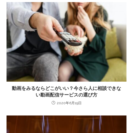
動画をみるならどこがいい？今さら人に相談できな
い動画配信サービスの選び方
2020年6月19日