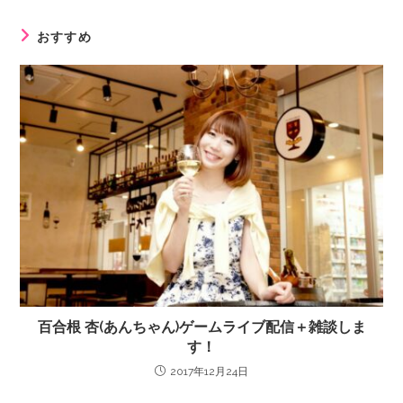
おすすめ
百合根 杏(あんちゃん)ゲームライブ配信＋雑談しま
す！
2017年12月24日