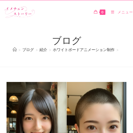
0
メニュー
ブログ
>
ブログ
>
紹介
>
ホワイトボードアニメーション制作
>