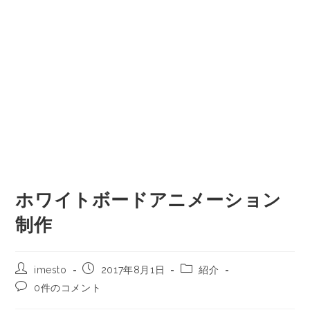
ホワイトボードアニメーション
制作
imesto
2017年8月1日
紹介
0件のコメント