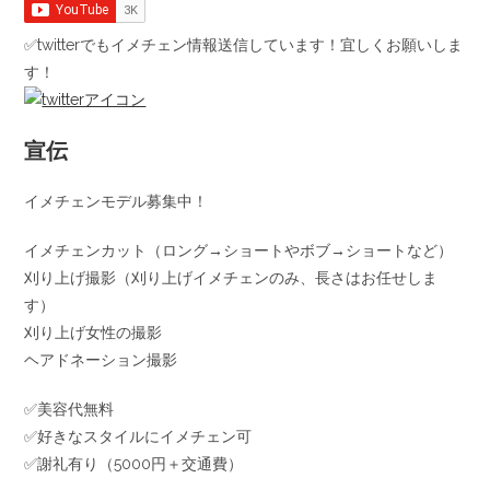
✅twitterでもイメチェン情報送信しています！宜しくお願いしま
す！
宣伝
イメチェンモデル募集中！
イメチェンカット（ロング→ショートやボブ→ショートなど）
刈り上げ撮影（刈り上げイメチェンのみ、長さはお任せしま
す）
刈り上げ女性の撮影
ヘアドネーション撮影
✅美容代無料
✅好きなスタイルにイメチェン可
✅謝礼有り（5000円＋交通費）