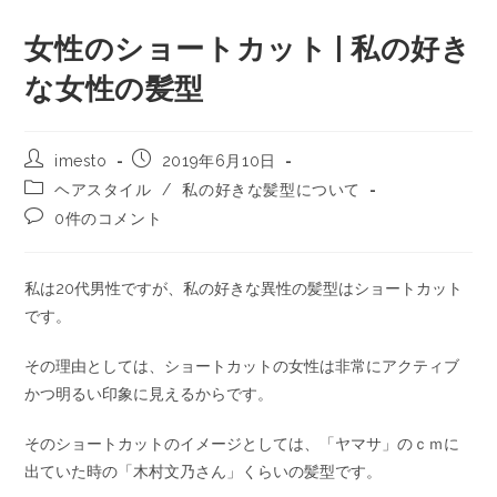
女性のショートカット | 私の好き
な女性の髪型
imesto
2019年6月10日
ヘアスタイル
/
私の好きな髪型について
0件のコメント
私は20代男性ですが、私の好きな異性の髪型はショートカット
です。
その理由としては、ショートカットの女性は非常にアクティブ
かつ明るい印象に見えるからです。
そのショートカットのイメージとしては、「ヤマサ」のｃｍに
出ていた時の「木村文乃さん」くらいの髪型です。