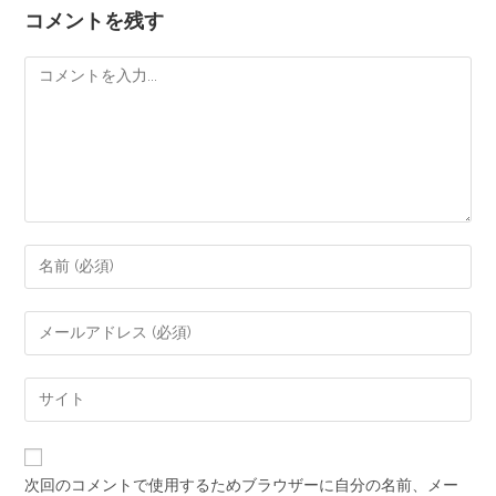
コメントを残す
次回のコメントで使用するためブラウザーに自分の名前、メー