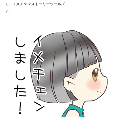
イメチェンストーリーツールズ