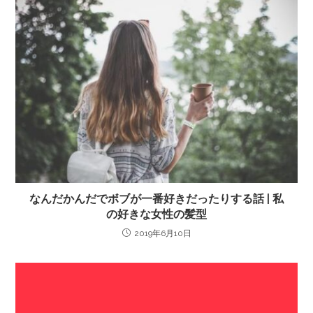
なんだかんだでボブが一番好きだったりする話 | 私
の好きな女性の髪型
2019年6月10日