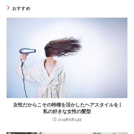
おすすめ
女性だからこその特権を活かしたヘアスタイルを |
私の好きな女性の髪型
2019年6月14日