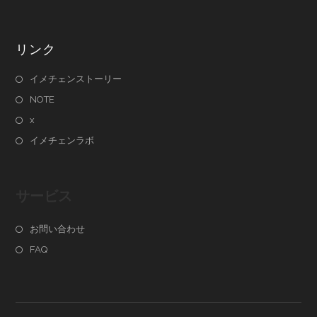
リンク
イメチェンストーリー
NOTE
x
イメチェンラボ
サービス
お問い合わせ
FAQ