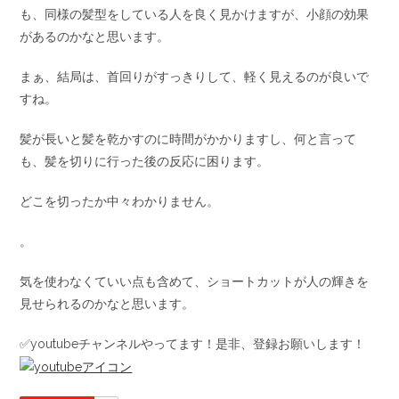
も、同様の髪型をしている人を良く見かけますが、小顔の効果
があるのかなと思います。
まぁ、結局は、首回りがすっきりして、軽く見えるのが良いで
すね。
髪が長いと髪を乾かすのに時間がかかりますし、何と言って
も、髪を切りに行った後の反応に困ります。
どこを切ったか中々わかりません。
。
気を使わなくていい点も含めて、ショートカットが人の輝きを
見せられるのかなと思います。
✅youtubeチャンネルやってます！是非、登録お願いします！