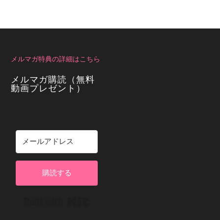
メルマガ特典の詳細はこちら
メルマガ購読（無料
動画プレゼント）
購読する
Built with Kit