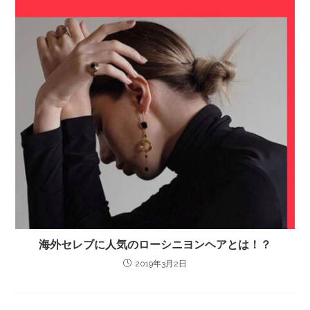
海外セレブに人気のローシニヨンヘアとは！？
2019年3月2日