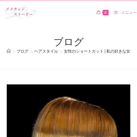
0
メニュー
ブログ
>
ブログ
>
ヘアスタイル
>
女性のショートカット | 私の好きな女性