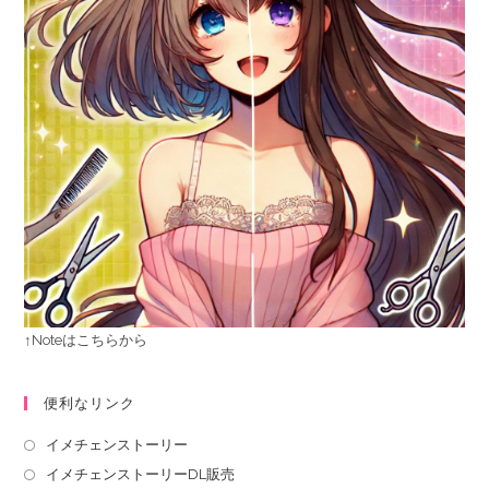
↑Noteはこちらから
便利なリンク
イメチェンストーリー
イメチェンストーリーDL販売