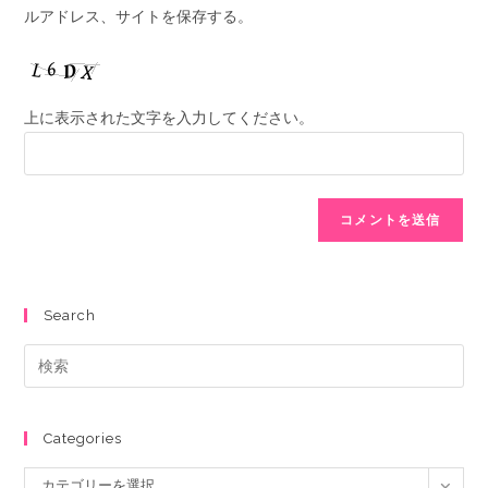
ルアドレス、サイトを保存する。
上に表示された文字を入力してください。
Search
Categories
カテゴリーを選択