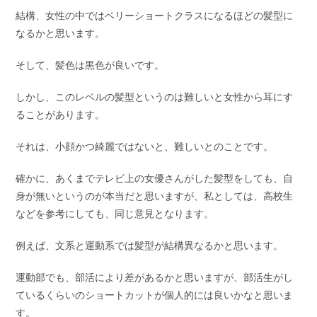
結構、女性の中ではベリーショートクラスになるほどの髪型に
なるかと思います。
そして、髪色は黒色が良いです。
しかし、このレベルの髪型というのは難しいと女性から耳にす
ることがあります。
それは、小顔かつ綺麗ではないと、難しいとのことです。
確かに、あくまでテレビ上の女優さんがした髪型をしても、自
身が無いというのが本当だと思いますが、私としては、高校生
などを参考にしても、同じ意見となります。
例えば、文系と運動系では髪型が結構異なるかと思います。
運動部でも、部活により差があるかと思いますが、部活生がし
ているくらいのショートカットが個人的には良いかなと思いま
す。