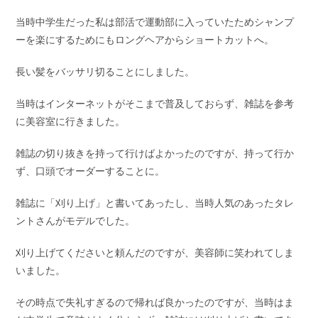
当時中学生だった私は部活で運動部に入っていたためシャンプ
ーを楽にするためにもロングヘアからショートカットへ。
長い髪をバッサリ切ることにしました。
当時はインターネットがそこまで普及しておらず、雑誌を参考
に美容室に行きました。
雑誌の切り抜きを持って行けばよかったのですが、持って行か
ず、口頭でオーダーすることに。
雑誌に「刈り上げ」と書いてあったし、当時人気のあったタレ
ントさんがモデルでした。
刈り上げてくださいと頼んだのですが、美容師に笑われてしま
いました。
その時点で失礼すぎるので帰れば良かったのですが、当時はま