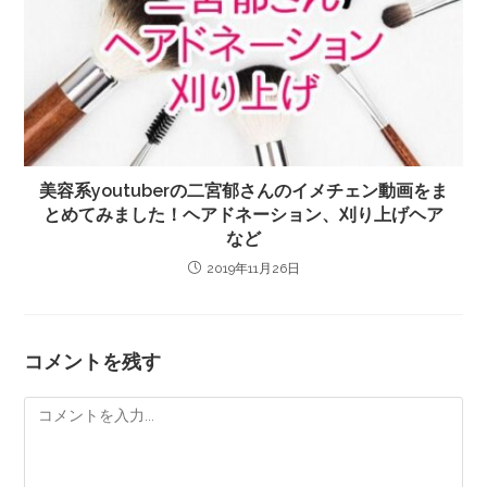
美容系youtuberの二宮郁さんのイメチェン動画をま
とめてみました！ヘアドネーション、刈り上げヘア
など
2019年11月26日
コメントを残す