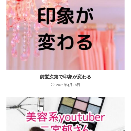
前髪次第で印象が変わる
2021年4月26日