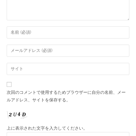
次回のコメントで使用するためブラウザーに自分の名前、メー
ルアドレス、サイトを保存する。
上に表示された文字を入力してください。