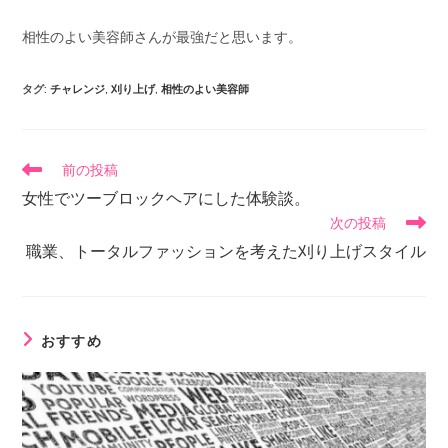
相性のよい美容師さんが最強だと思います。
タグ
:
チャレンジ
,
刈り上げ
,
相性のよい美容師
前の投稿
女性でツーブロックヘアにした体験談。
次の投稿
職業、トータルファッションを考えた刈り上げスタイル
おすすめ