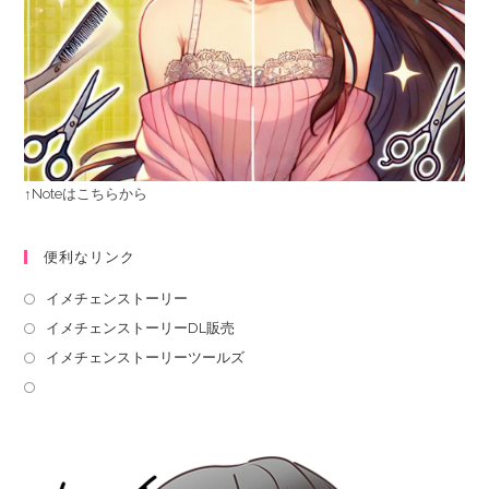
↑Noteはこちらから
便利なリンク
イメチェンストーリー
イメチェンストーリーDL販売
イメチェンストーリーツールズ