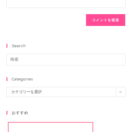
Search
Categories
カテゴリーを選択
おすすめ