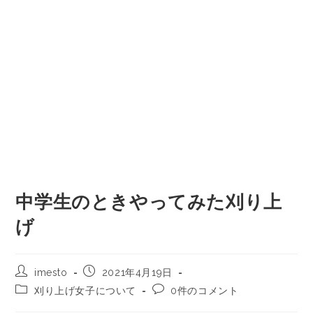
中学生のときやってみた刈り上
げ
imesto
2021年4月19日
刈り上げ女子について
0件のコメント