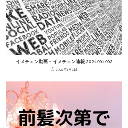
イメチェン動画 – イメチェン速報 2021/01/02
2021年1月2日