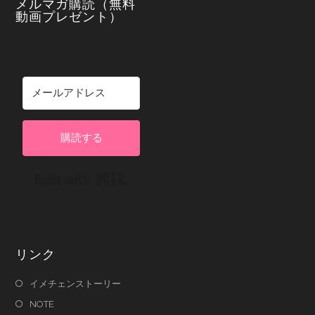
メルマガ購読（無料
動画プレゼント）
購読する
Built with Kit
リンク
イメチェンストーリー
NOTE