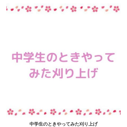
中学生のときやってみた刈り上げ