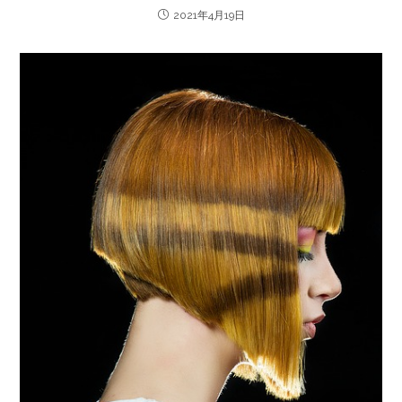
2021年4月19日