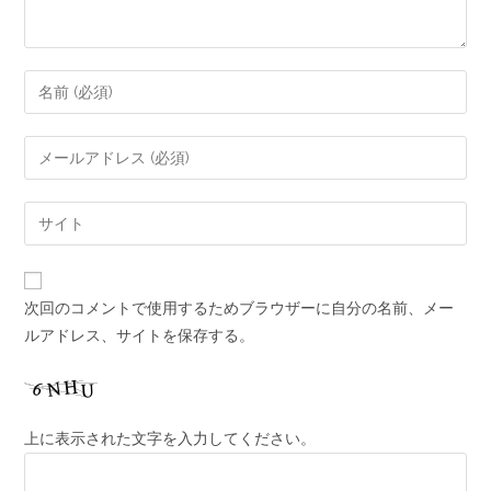
次回のコメントで使用するためブラウザーに自分の名前、メー
ルアドレス、サイトを保存する。
上に表示された文字を入力してください。