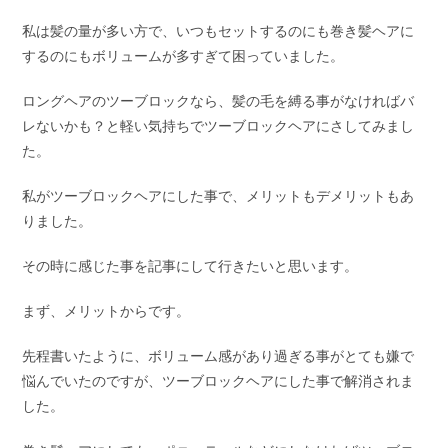
私は髪の量が多い方で、いつもセットするのにも巻き髪ヘアに
するのにもボリュームが多すぎて困っていました。
ロングヘアのツーブロックなら、髪の毛を縛る事がなければバ
レないかも？と軽い気持ちでツーブロックヘアにさしてみまし
た。
私がツーブロックヘアにした事で、メリットもデメリットもあ
りました。
その時に感じた事を記事にして行きたいと思います。
まず、メリットからです。
先程書いたように、ボリューム感があり過ぎる事がとても嫌で
悩んでいたのですが、ツーブロックヘアにした事で解消されま
した。