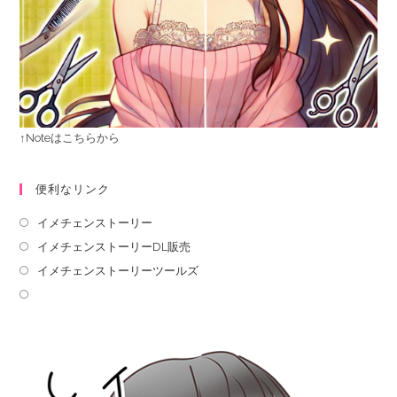
↑Noteはこちらから
便利なリンク
イメチェンストーリー
イメチェンストーリーDL販売
イメチェンストーリーツールズ