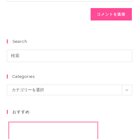
Search
Categories
カテゴリーを選択
おすすめ