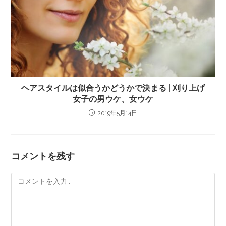
ヘアスタイルは似合うかどうかで決まる | 刈り上げ
女子の男ウケ、女ウケ
2019年5月14日
コメントを残す