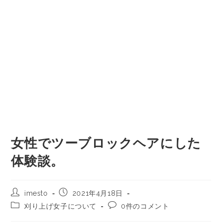
女性でツーブロックヘアにした
体験談。
imesto
2021年4月18日
刈り上げ女子について
0件のコメント