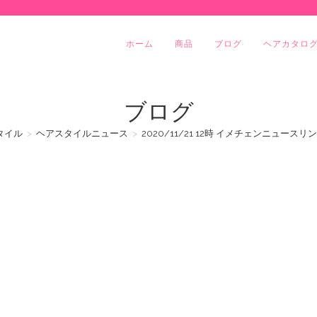
ホーム
商品
ブログ
ヘアカタロ
ブログ
タイル
>
ヘアスタイルニュース
>
2020/11/21 12時 イメチェンニュー