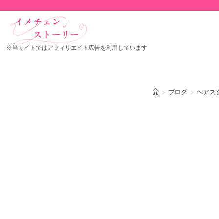
※当サイトではアフィリエイト広告を利用しています
>
ブログ
>
ヘアス