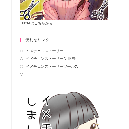
承
↑Noteはこちらから
便利なリンク
イメチェンストーリー
イメチェンストーリーDL販売
イメチェンストーリーツールズ