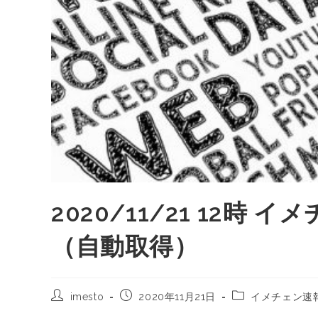
2020/11/21 12
（自動取得）
imesto
2020年11月21日
イメチェン速