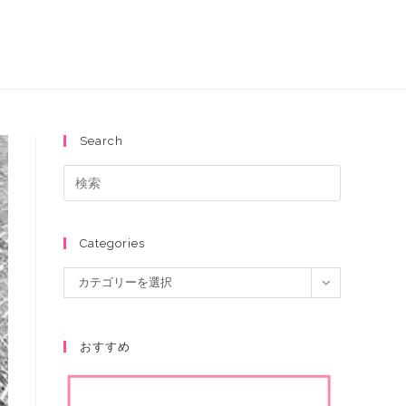
Search
Categories
カテゴリーを選択
おすすめ