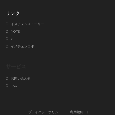
リンク
イメチェンストーリー
NOTE
x
イメチェンラボ
サービス
お問い合わせ
FAQ
プライバシーポリシー
利用規約