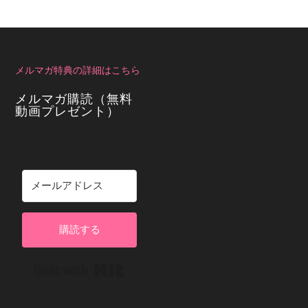
メルマガ特典の詳細はこちら
メルマガ購読（無料
動画プレゼント）
購読する
Built with Kit