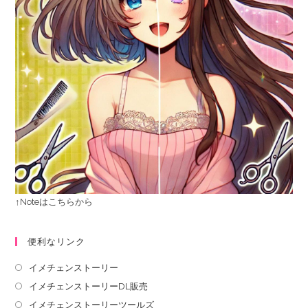
↑Noteはこちらから
便利なリンク
イメチェンストーリー
イメチェンストーリーDL販売
イメチェンストーリーツールズ