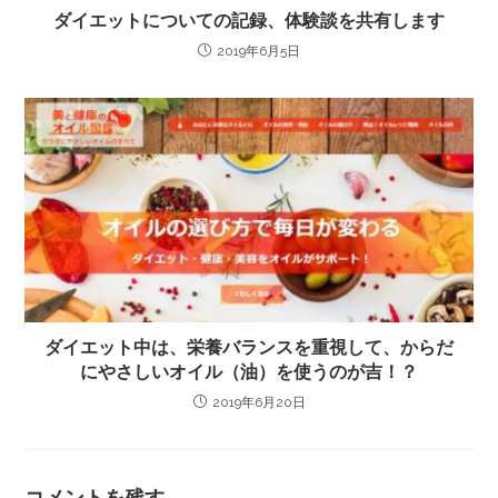
ダイエットについての記録、体験談を共有します
2019年6月5日
ダイエット中は、栄養バランスを重視して、からだ
にやさしいオイル（油）を使うのが吉！？
2019年6月20日
コメントを残す