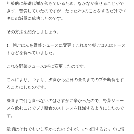
年齢的に基礎代謝が落ちているため、なかなか痩せることがで
きず、苦労していたのですが、たった2つのことをするだけで10
キロの減量に成功したのです。
その方法を紹介しましょう。
1、朝ごはんを野菜ジュースに変更！これまで朝ごはんはトース
トなどを食べていました。
これを野菜ジュース1杯に変更したのです。
これにより、つまり、夕食から翌日の昼食までのプチ断食をす
ることにしたのです。
昼食まで何も食べないのはさすがに辛かったので、野菜ジュー
スを飲むことでプチ断食のストレスを軽減するようにしたので
す。
最初はそれでも少し辛かったのですが、2〜3日するとすぐに慣