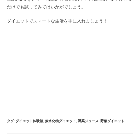
だけでも試してみてはいかがでしょう。
ダイエットでスマートな生活を手に入れましょう！
タグ
:
ダイエット体験談
,
炭水化物ダイエット
,
野菜ジュース
,
野菜ダイエット