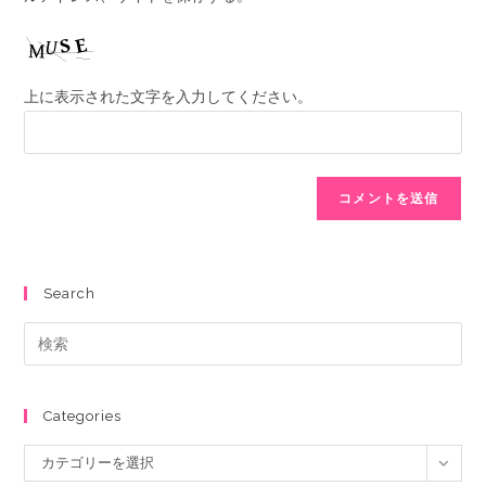
上に表示された文字を入力してください。
Search
Categories
カテゴリーを選択