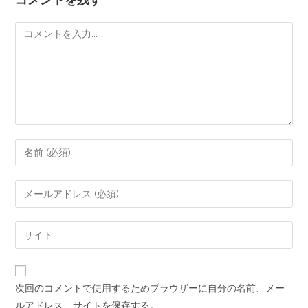
次回のコメントで使用するためブラウザーに自分の名前、メー
ルアドレス、サイトを保存する。