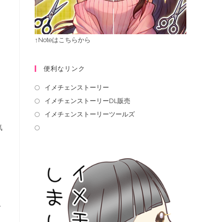
↑Noteはこちらから
便利なリンク
イメチェンストーリー
イメチェンストーリーDL販売
イメチェンストーリーツールズ
気
せ