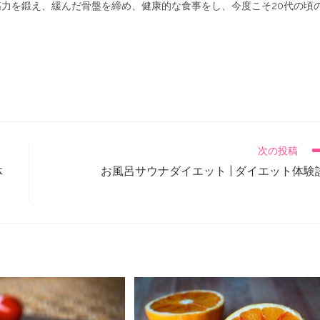
力を鍛え、緩んだ骨盤を締め、健康的な食事をし、今度こそ20代の頃
次の投稿
体
お風呂サウナダイエット | ダイエット体験