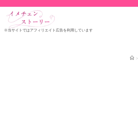
※当サイトではアフィリエイト広告を利用しています
>