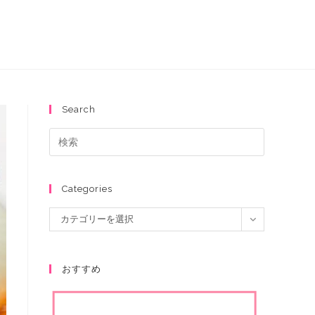
Search
Categories
カテゴリーを選択
おすすめ