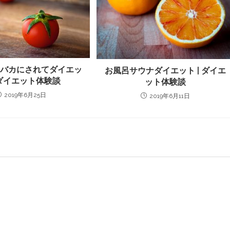
日バカにされてダイエッ
お風呂サウナダイエット | ダイエ
| ダイエット体験談
ット体験談
2019年6月25日
2019年6月11日