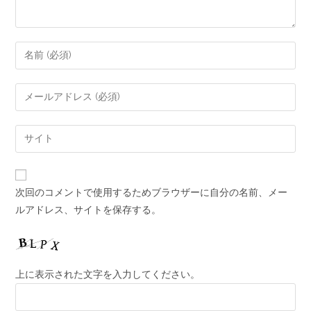
次回のコメントで使用するためブラウザーに自分の名前、メー
ルアドレス、サイトを保存する。
上に表示された文字を入力してください。