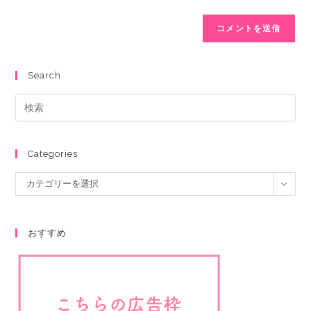
Search
Categories
カテゴリーを選択
おすすめ