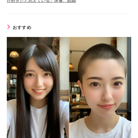
が好きだと思えている」休養、結婚
おすすめ