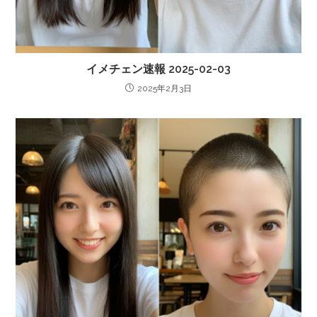
イメチェン速報 2025-02-03
2025年2月3日