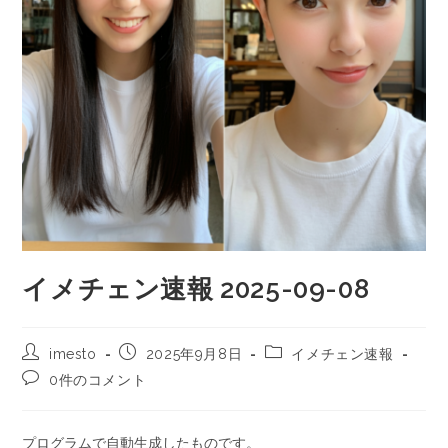
イメチェン速報 2025-09-08
imesto
2025年9月8日
イメチェン速報
0件のコメント
プログラムで自動生成したものです。