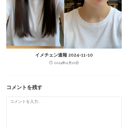
イメチェン速報 2024-11-10
2024年11月10日
コメントを残す