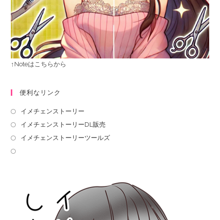
↑Noteはこちらから
便利なリンク
イメチェンストーリー
イメチェンストーリーDL販売
イメチェンストーリーツールズ