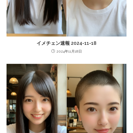
イメチェン速報 2024-11-18
2024年11月18日