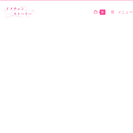
0
メニュー