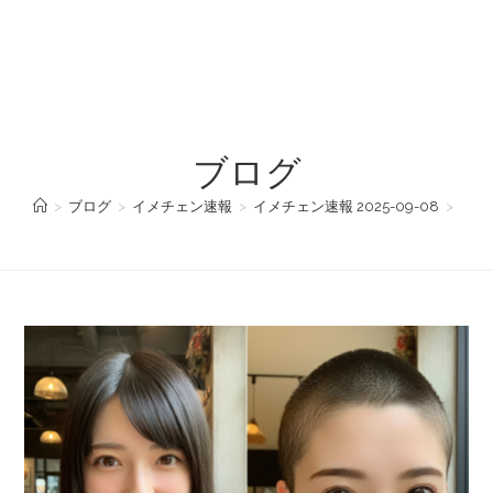
ブログ
>
ブログ
>
イメチェン速報
>
イメチェン速報 2025-09-08
>