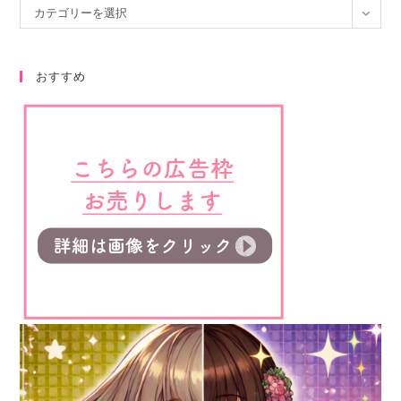
カテゴリーを選択
おすすめ