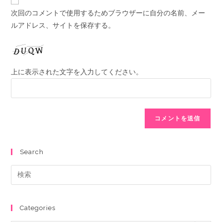
次回のコメントで使用するためブラウザーに自分の名前、メー
ルアドレス、サイトを保存する。
上に表示された文字を入力してください。
Search
Categories