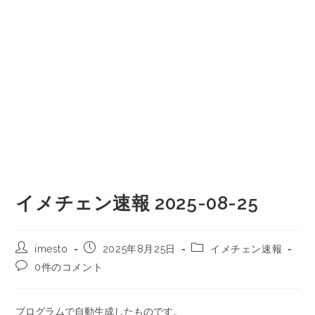
イメチェン速報 2025-08-25
imesto
2025年8月25日
イメチェン速報
0件のコメント
プログラムで自動生成したものです。