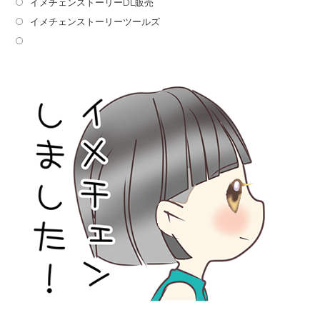
イメチェンストーリーDL販売
イメチェンストーリーツールズ