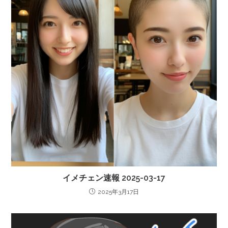
イメチェン速報 2025-03-17
2025年3月17日