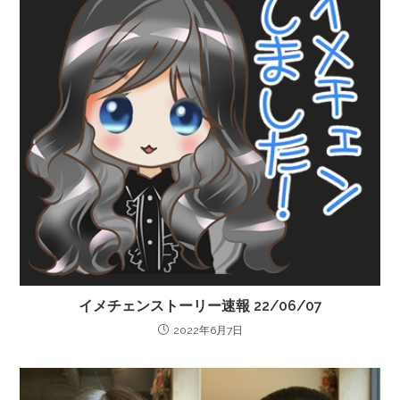
イメチェンストーリー速報 22/06/07
2022年6月7日