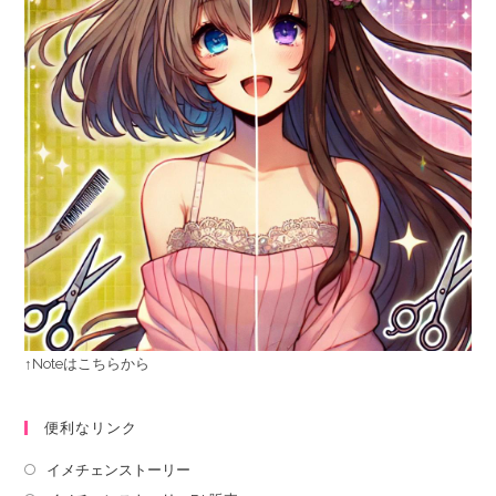
↑Noteはこちらから
便利なリンク
イメチェンストーリー