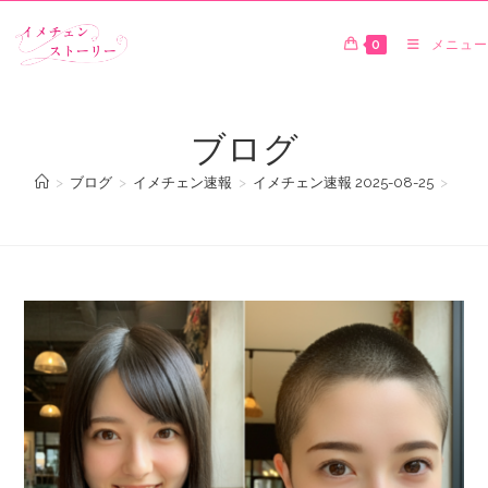
0
メニュー
ブログ
>
ブログ
>
イメチェン速報
>
イメチェン速報 2025-08-25
>