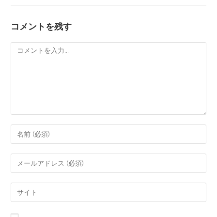
コメントを残す