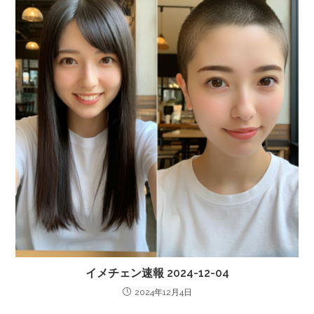
イメチェン速報 2024-12-04
2024年12月4日