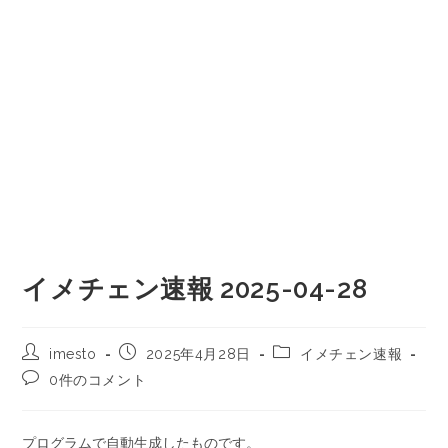
イメチェン速報 2025-04-28
imesto
2025年4月28日
イメチェン速報
0件のコメント
プログラムで自動生成したものです。