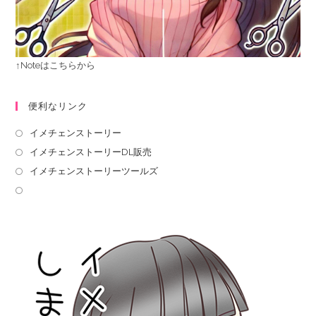
↑Noteはこちらから
便利なリンク
イメチェンストーリー
イメチェンストーリーDL販売
イメチェンストーリーツールズ