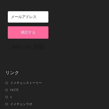
購読する
Built with Kit
リンク
イメチェンストーリー
NOTE
x
イメチェンラボ