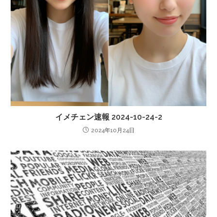
イメチェン速報 2024-10-24-2
2024年10月24日