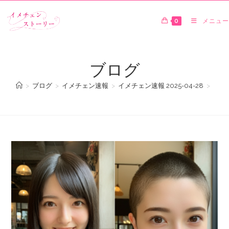
0
メニュー
ブログ
>
ブログ
>
イメチェン速報
>
イメチェン速報 2025-04-28
>