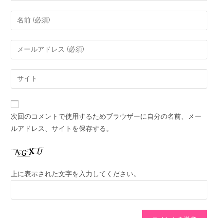
次回のコメントで使用するためブラウザーに自分の名前、メー
ルアドレス、サイトを保存する。
上に表示された文字を入力してください。