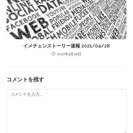
イメチェンストーリー速報 2021/04/28
2021年4月28日
コメントを残す