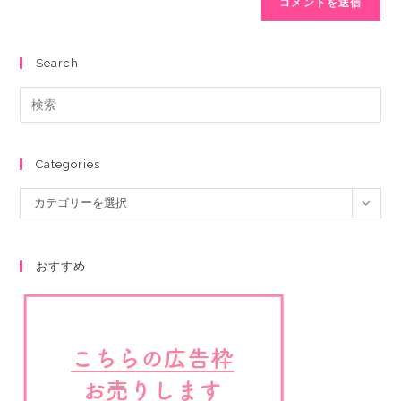
Search
Categories
カテゴリーを選択
おすすめ