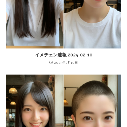
イメチェン速報 2025-02-10
2025年2月10日