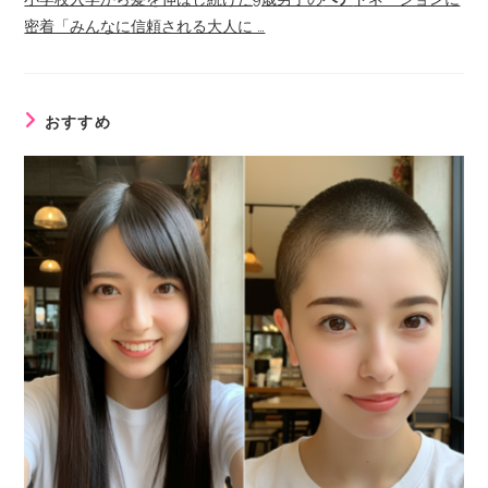
密着「みんなに信頼される大人に …
おすすめ