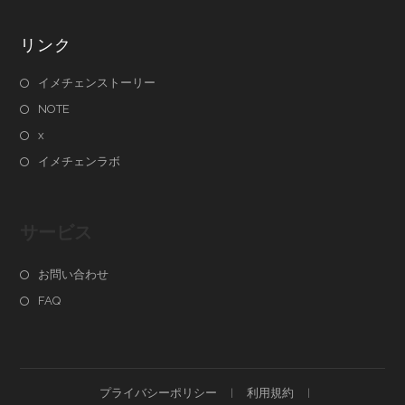
リンク
イメチェンストーリー
NOTE
x
イメチェンラボ
サービス
お問い合わせ
FAQ
プライバシーポリシー
利用規約