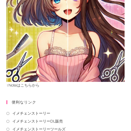
↑Noteはこちらから
便利なリンク
イメチェンストーリー
イメチェンストーリーDL販売
イメチェンストーリーツールズ