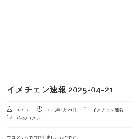
イメチェン速報 2025-04-21
imesto
2025年4月21日
イメチェン速報
0件のコメント
プログラムで自動生成したものです。