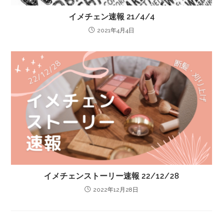
イメチェン速報 21/4/4
2021年4月4日
イメチェンストーリー速報 22/12/28
2022年12月28日