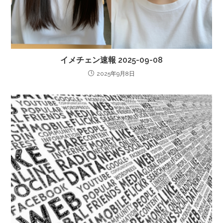
イメチェン速報 2025-09-08
2025年9月8日