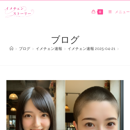
0
メニュー
ブログ
>
ブログ
>
イメチェン速報
>
イメチェン速報 2025-04-21
>