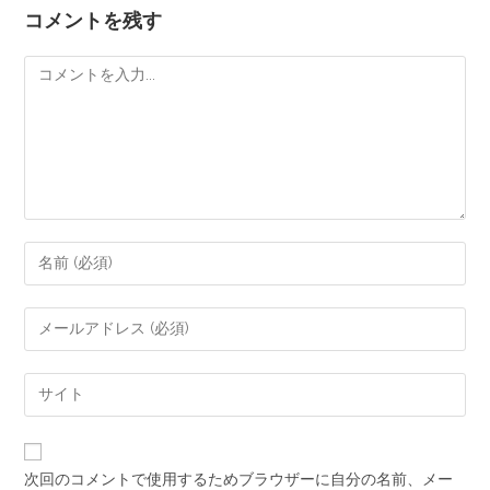
コメントを残す
次回のコメントで使用するためブラウザーに自分の名前、メー