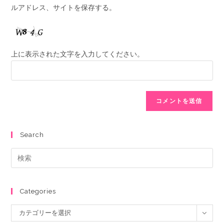
ルアドレス、サイトを保存する。
上に表示された文字を入力してください。
Search
Categories
カテゴリーを選択