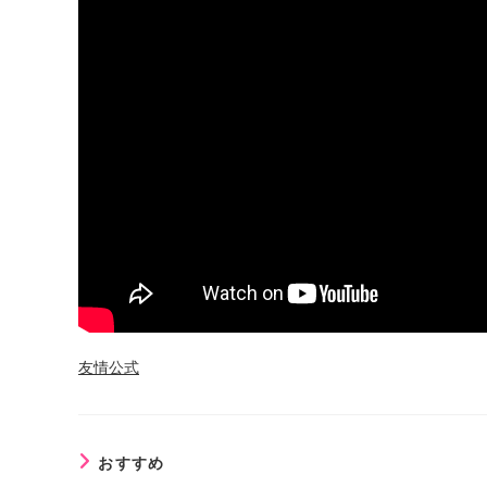
友情公式
おすすめ