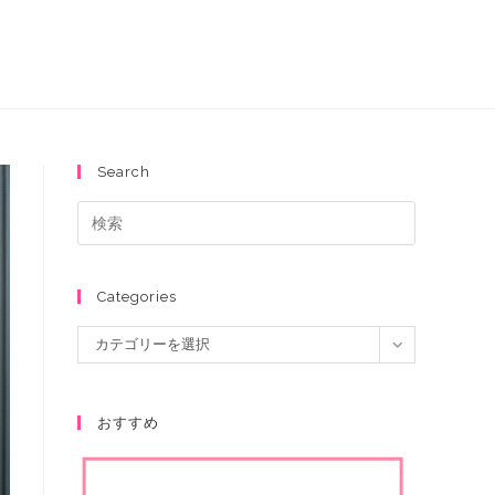
Search
Categories
カテゴリーを選択
おすすめ