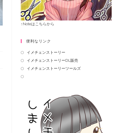
↑Noteはこちらから
便利なリンク
イメチェンストーリー
イメチェンストーリーDL販売
イメチェンストーリーツールズ