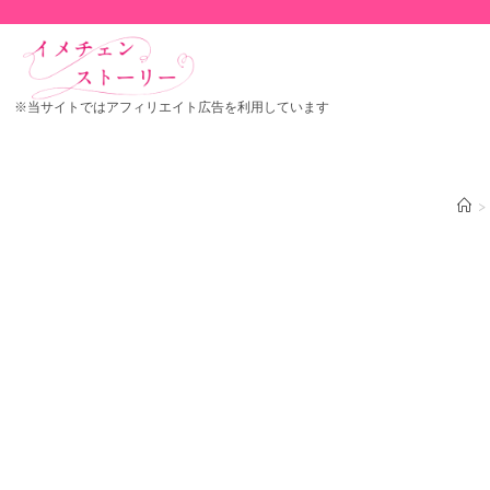
※当サイトではアフィリエイト広告を利用しています
>