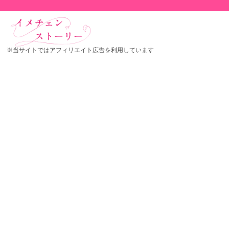
※当サイトではアフィリエイト広告を利用しています