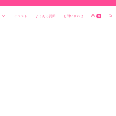
グ
イラスト
よくある質問
お問い合わせ
0