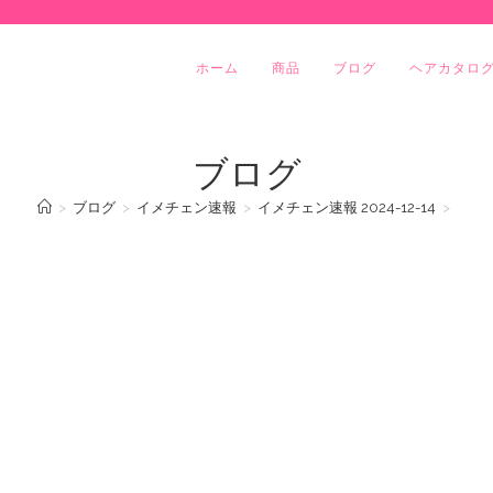
ホーム
商品
ブログ
ヘアカタロ
ブログ
>
ブログ
>
イメチェン速報
>
イメチェン速報 2024-12-14
>