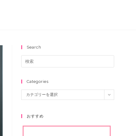
Search
Categories
カテゴリーを選択
おすすめ