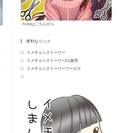
↑Noteはこちらから
便利なリンク
イメチェンストーリー
イメチェンストーリーDL販売
イメチェンストーリーツールズ