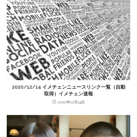
2020/12/14 イメチェンニュースリンク一覧（自動
取得）イメチェン速報
2020年12月14日