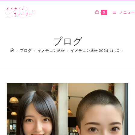
0
メニュー
ブログ
>
ブログ
>
イメチェン速報
>
イメチェン速報 2024-11-10
>