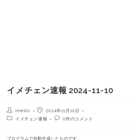
イメチェン速報 2024-11-10
imesto
2024年11月10日
イメチェン速報
0件のコメント
プログラムで自動生成したものです。