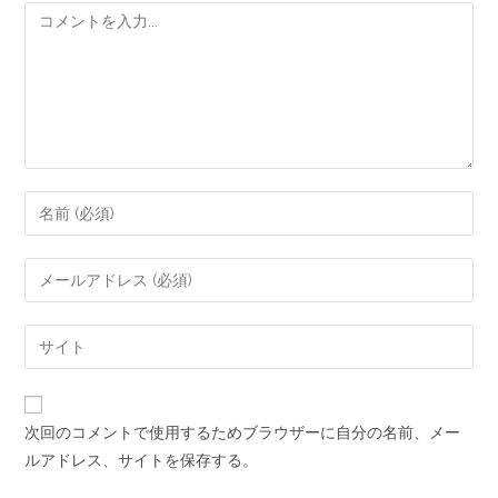
次回のコメントで使用するためブラウザーに自分の名前、メー
ルアドレス、サイトを保存する。