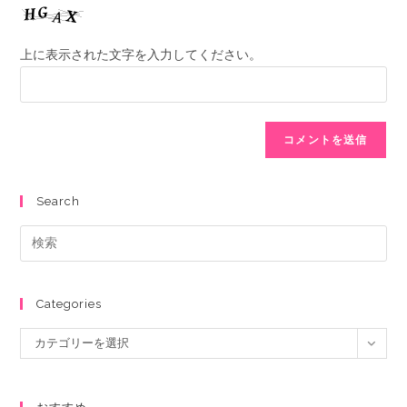
上に表示された文字を入力してください。
Search
Categories
カテゴリーを選択