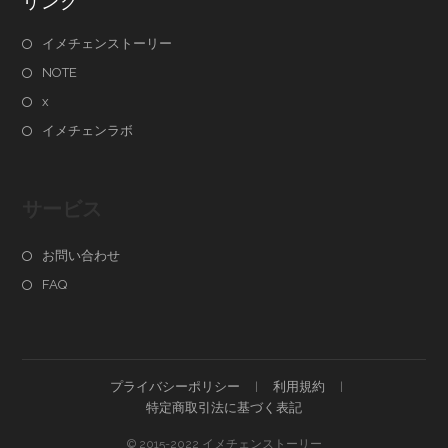
リンク
イメチェンストーリー
NOTE
x
イメチェンラボ
サービス
お問い合わせ
FAQ
プライバシーポリシー
利用規約
特定商取引法に基づく表記
© 2015-2022 イメチェンストーリー