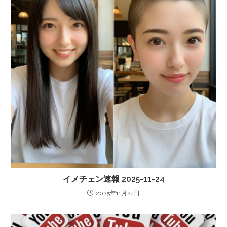
イメチェン速報 2025-11-24
2025年11月24日