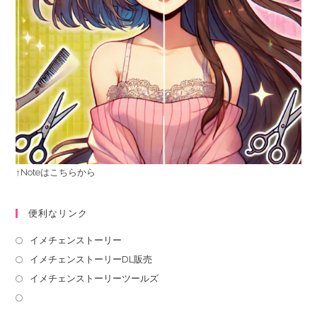
↑Noteはこちらから
便利なリンク
イメチェンストーリー
イメチェンストーリーDL販売
イメチェンストーリーツールズ