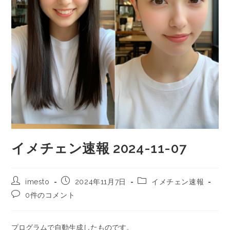
イメチェン速報 2024-11-07
imesto
2024年11月7日
イメチェン速報
0件のコメント
プログラムで自動生成したものです。