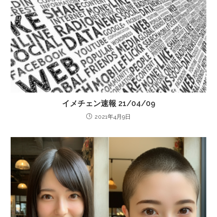
イメチェン速報 21/04/09
2021年4月9日