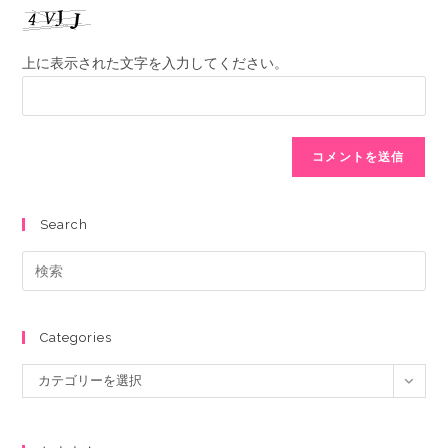
上に表示された文字を入力してください。
Search
Categories
カテゴリーを選択