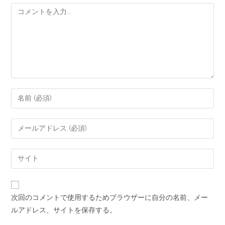
次回のコメントで使用するためブラウザーに自分の名前、メー
ルアドレス、サイトを保存する。