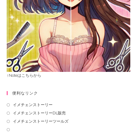
↑Noteはこちらから
便利なリンク
イメチェンストーリー
イメチェンストーリーDL販売
イメチェンストーリーツールズ