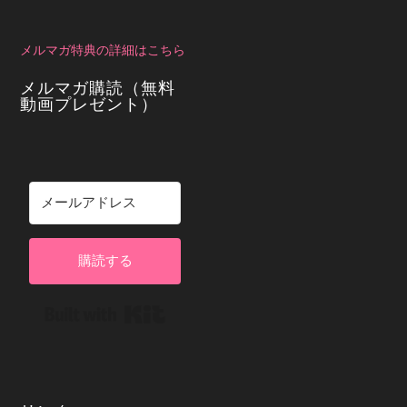
メルマガ特典の詳細はこちら
メルマガ購読（無料
動画プレゼント）
購読する
Built with Kit