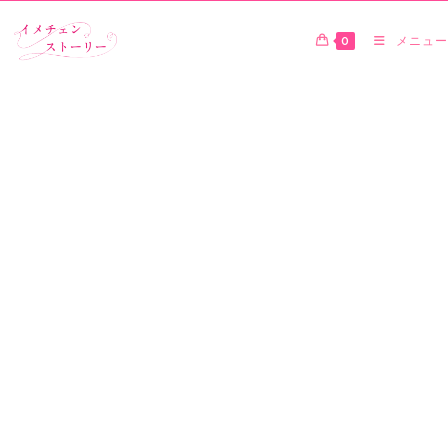
0
メニュー