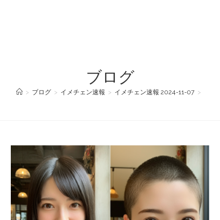
ブログ
>
ブログ
>
イメチェン速報
>
イメチェン速報 2024-11-07
>