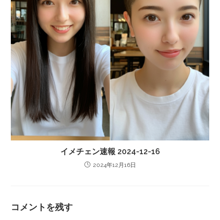
イメチェン速報 2024-12-16
2024年12月16日
コメントを残す