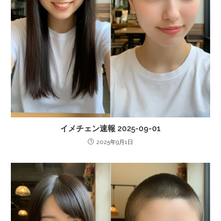
イメチェン速報 2025-09-01
2025年9月1日