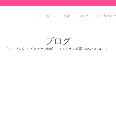
ホーム
商品
ブログ
ヘアカタロ
ブログ
>
ブログ
>
イメチェン速報
>
イメチェン速報 2024-10-24-2
>