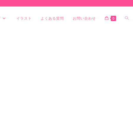
グ
イラスト
よくある質問
お問い合わせ
0