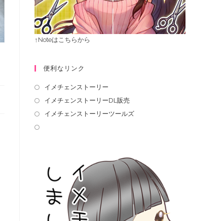
↑Noteはこちらから
便利なリンク
イメチェンストーリー
イメチェンストーリーDL販売
イメチェンストーリーツールズ