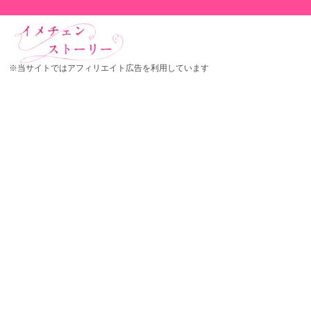
※当サイトではアフィリエイト広告を利用しています