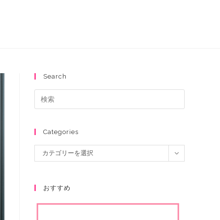
Search
Categories
カテゴリーを選択
おすすめ