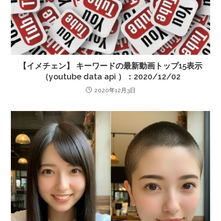
【イメチェン】 キーワードの最新動画トップ15表示
（youtube data api ）：2020/12/02
2020年12月3日