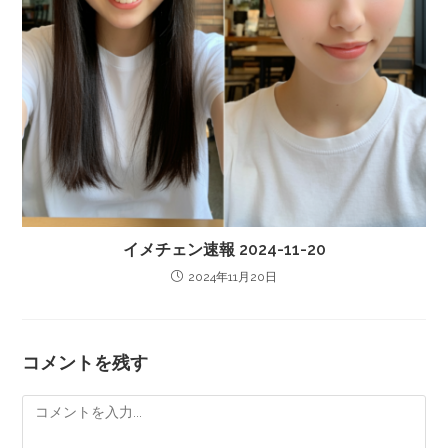
イメチェン速報 2024-11-20
2024年11月20日
コメントを残す