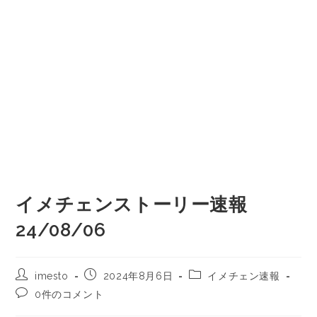
イメチェンストーリー速報
24/08/06
imesto
2024年8月6日
イメチェン速報
0件のコメント