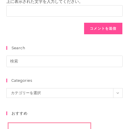
上に表示された文字を入力してください。
Search
Categories
カテゴリーを選択
おすすめ