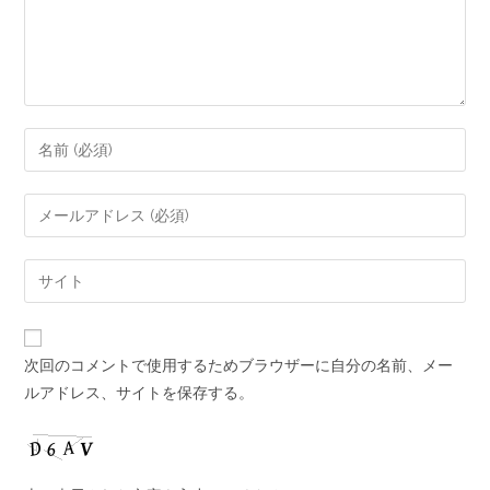
次回のコメントで使用するためブラウザーに自分の名前、メー
ルアドレス、サイトを保存する。