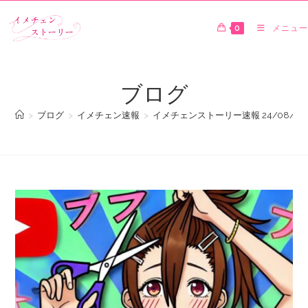
0
メニュー
ブログ
>
ブログ
>
イメチェン速報
>
イメチェンストーリー速報 24/08/06