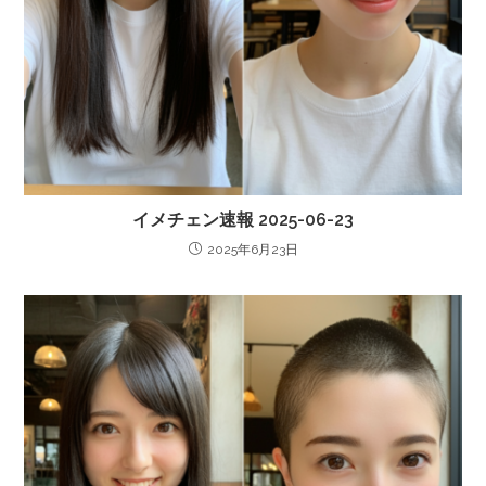
イメチェン速報 2025-06-23
2025年6月23日