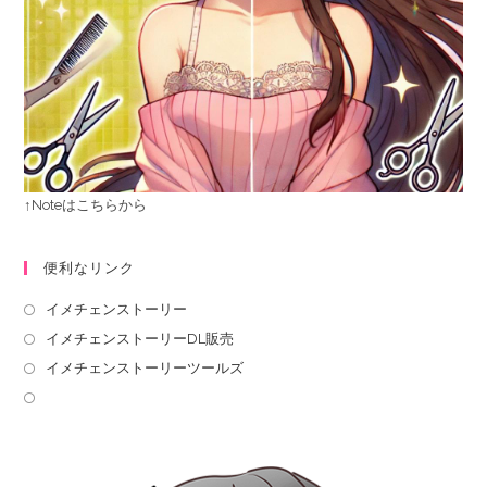
↑Noteはこちらから
便利なリンク
イメチェンストーリー
イメチェンストーリーDL販売
イメチェンストーリーツールズ