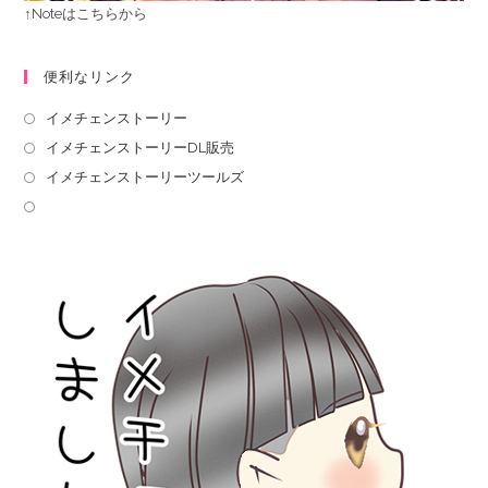
↑Noteはこちらから
便利なリンク
イメチェンストーリー
イメチェンストーリーDL販売
イメチェンストーリーツールズ