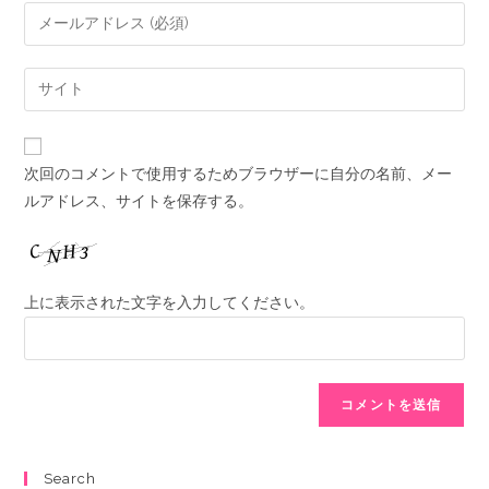
次回のコメントで使用するためブラウザーに自分の名前、メー
ルアドレス、サイトを保存する。
上に表示された文字を入力してください。
Search