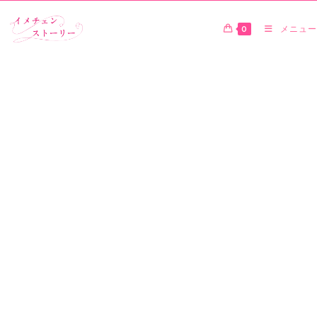
0
メニュー