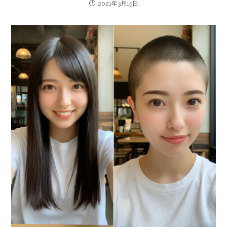
2021年3月15日