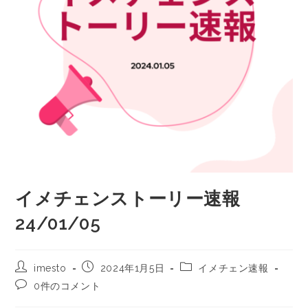
イメチェンストーリー速報
24/01/05
imesto
2024年1月5日
イメチェン速報
0件のコメント