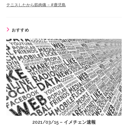
テニスしたから筋肉痛 – #鹿児島
おすすめ
2021/03/15 – イメチェン速報