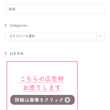
Categories
カテゴリーを選択
おすすめ