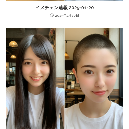
イメチェン速報 2025-01-20
2025年1月20日