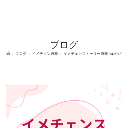
ブログ
>
ブログ
>
イメチェン速報
>
イメチェンストーリー速報 24/01/05