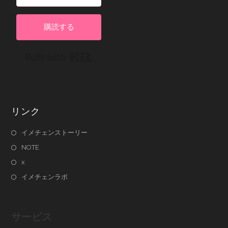
購読する
Built with Kit
リンク
イメチェンストーリー
NOTE
x
イメチェンラボ
サービス