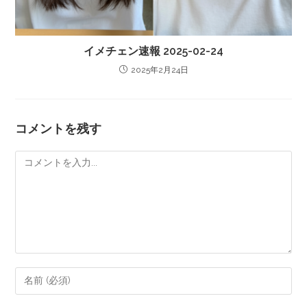
イメチェン速報 2025-02-24
2025年2月24日
コメントを残す