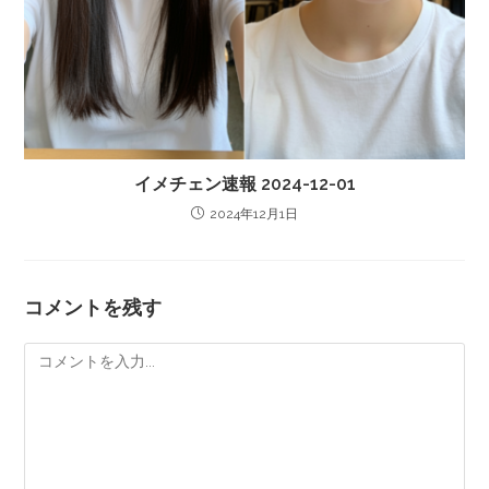
イメチェン速報 2024-12-01
2024年12月1日
コメントを残す