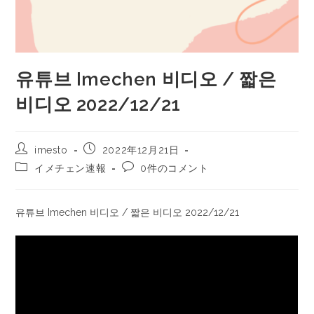
유튜브 Imechen 비디오 / 짧은
비디오 2022/12/21
imesto
2022年12月21日
イメチェン速報
0件のコメント
유튜브 Imechen 비디오 / 짧은 비디오 2022/12/21