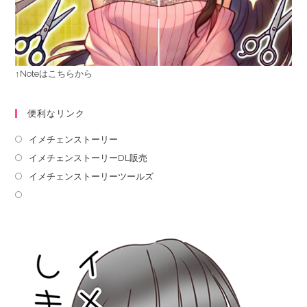
↑Noteはこちらから
便利なリンク
イメチェンストーリー
イメチェンストーリーDL販売
イメチェンストーリーツールズ