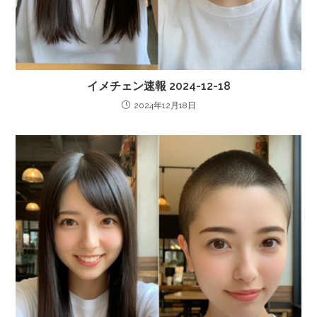
イメチェン速報 2024-12-18
2024年12月18日