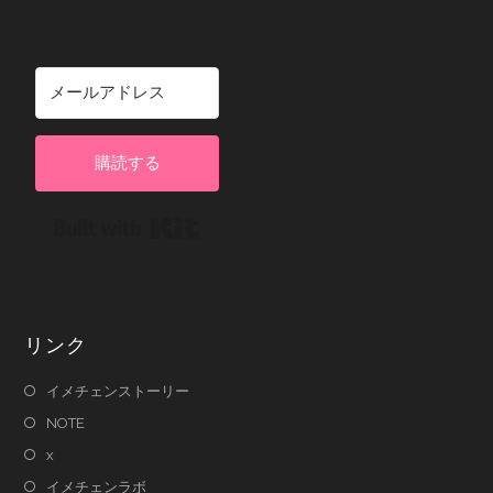
購読する
Built with Kit
リンク
イメチェンストーリー
NOTE
x
イメチェンラボ