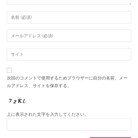
次回のコメントで使用するためブラウザーに自分の名前、メー
ルアドレス、サイトを保存する。
上に表示された文字を入力してください。