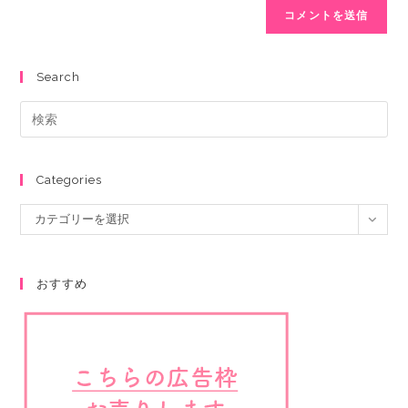
Search
Categories
カテゴリーを選択
おすすめ