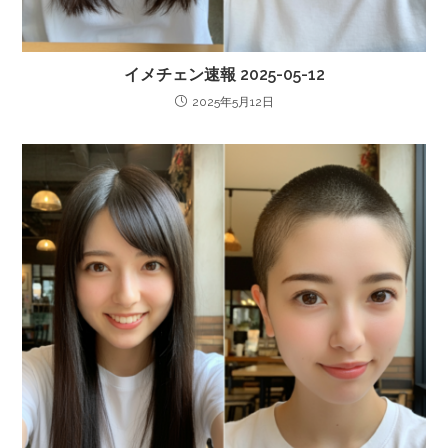
イメチェン速報 2025-05-12
2025年5月12日