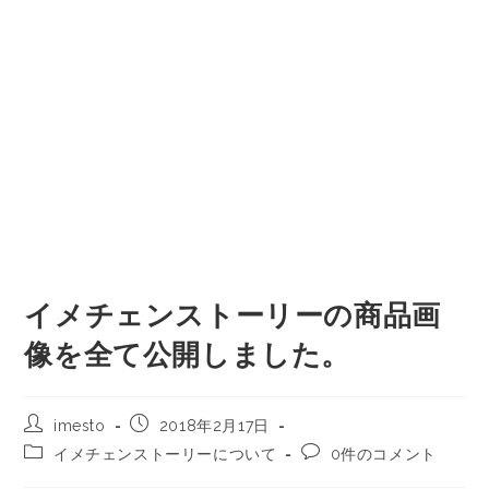
イメチェンストーリーの商品画
像を全て公開しました。
imesto
2018年2月17日
イメチェンストーリーについて
0件のコメント