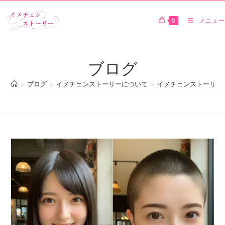
0
メニュー
ブログ
>
ブログ
>
イメチェンストーリーについて
>
イメチェンストーリー