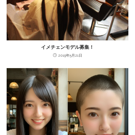
イメチェンモデル募集！
2019年5月21日