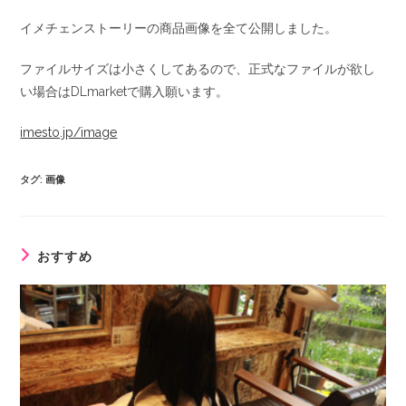
イメチェンストーリーの商品画像を全て公開しました。
ファイルサイズは小さくしてあるので、正式なファイルが欲し
い場合はDLmarketで購入願います。
imesto.jp/image
タグ
:
画像
おすすめ