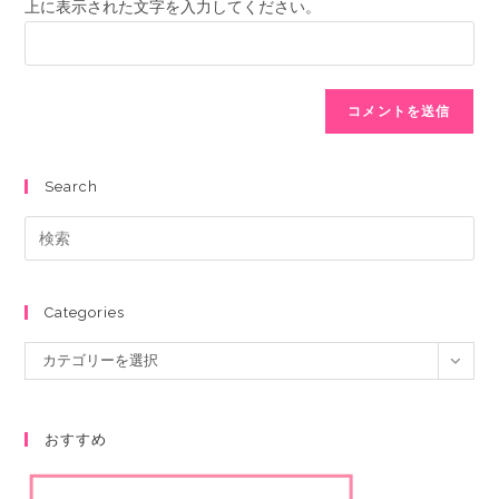
上に表示された文字を入力してください。
Search
Categories
カテゴリーを選択
おすすめ