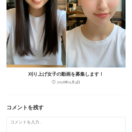
刈り上げ女子の動画を募集します！
2016年11月3日
コメントを残す