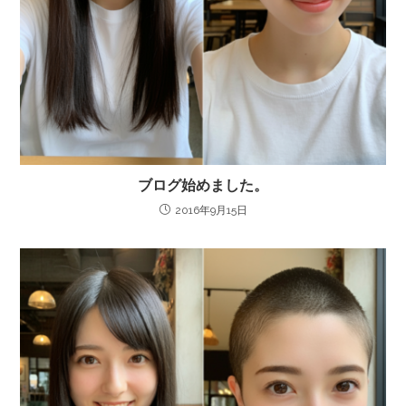
ブログ始めました。
2016年9月15日