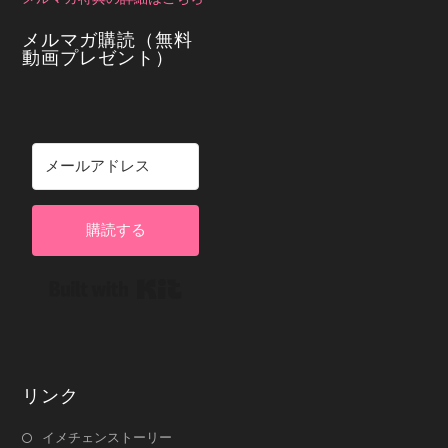
メルマガ購読（無料
動画プレゼント）
購読する
Built with Kit
リンク
イメチェンストーリー