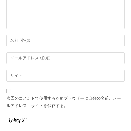
次回のコメントで使用するためブラウザーに自分の名前、メー
ルアドレス、サイトを保存する。