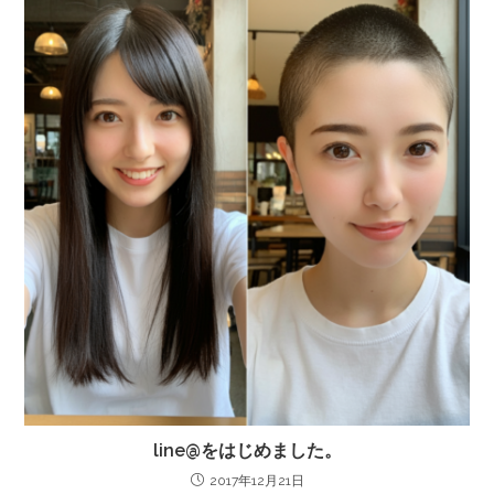
line@をはじめました。
2017年12月21日