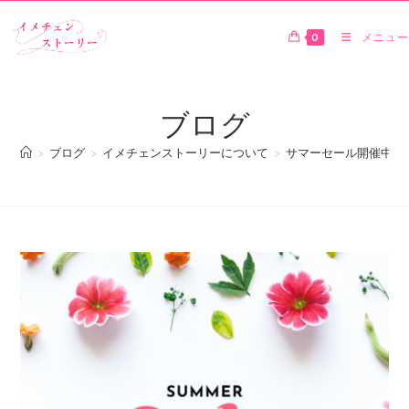
0
メニュー
ブログ
>
ブログ
>
イメチェンストーリーについて
>
サマーセール開催中！ 7