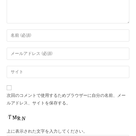
次回のコメントで使用するためブラウザーに自分の名前、メー
ルアドレス、サイトを保存する。
上に表示された文字を入力してください。