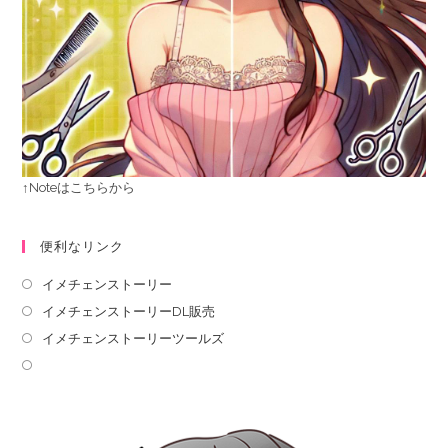
↑Noteはこちらから
便利なリンク
イメチェンストーリー
イメチェンストーリーDL販売
イメチェンストーリーツールズ