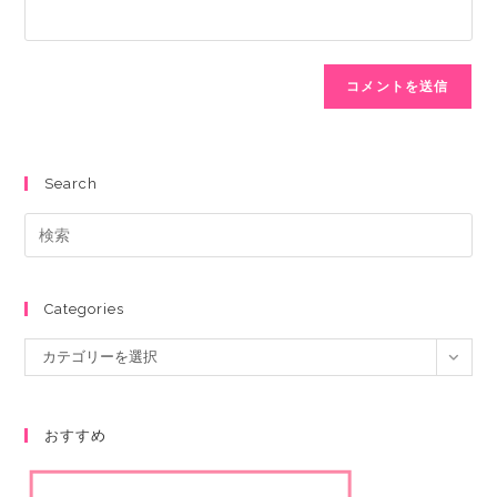
Search
Categories
カテゴリーを選択
おすすめ