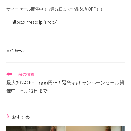
サマーセール開催中！ 7月12日まで全品60%OFF！！
→ https://imesto.jp/shop/
タグ
:
セール
前の投稿
最大76%OFF！999円〜！緊急99キャンペーンセール開
催中！6月23日まで
おすすめ