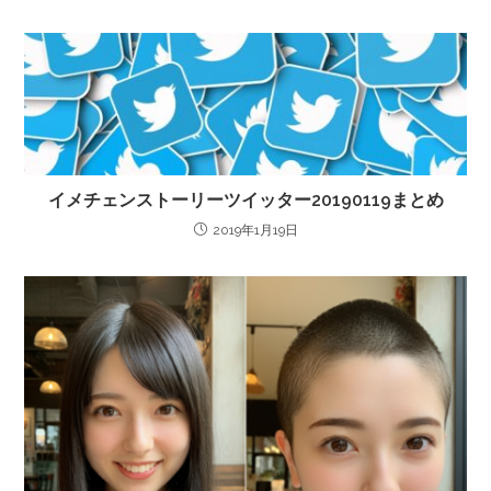
イメチェンストーリーツイッター20190119まとめ
2019年1月19日