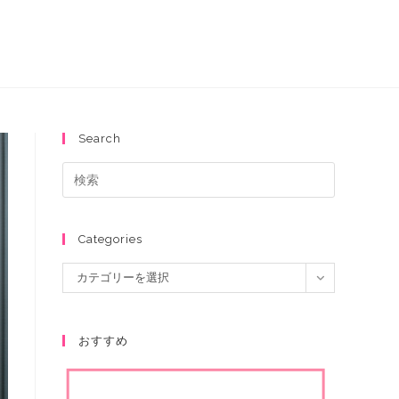
Search
Categories
カテゴリーを選択
おすすめ