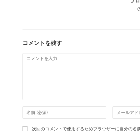
ブ
コメントを残す
次回のコメントで使用するためブラウザーに自分の名