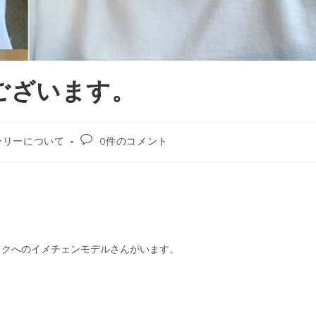
ございます。
ーリーについて
0件のコメント
ックへのイメチェンモデルさんがいます。