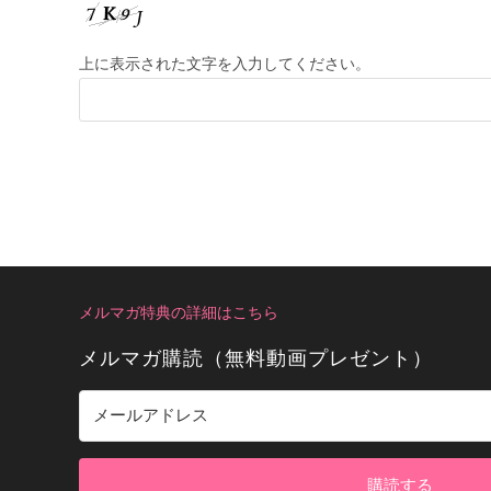
上に表示された文字を入力してください。
メルマガ特典の詳細はこちら
メルマガ購読（無料動画プレゼント）
購読する