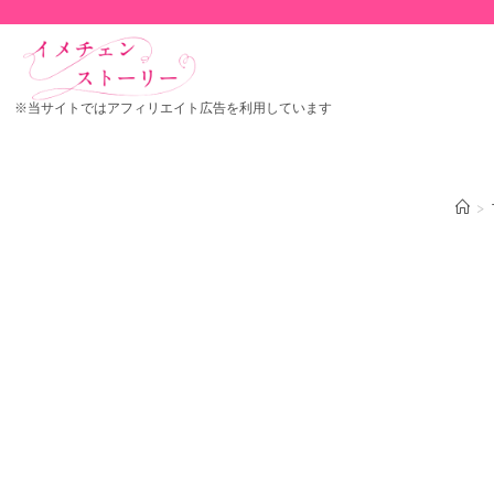
※当サイトではアフィリエイト広告を利用しています
>