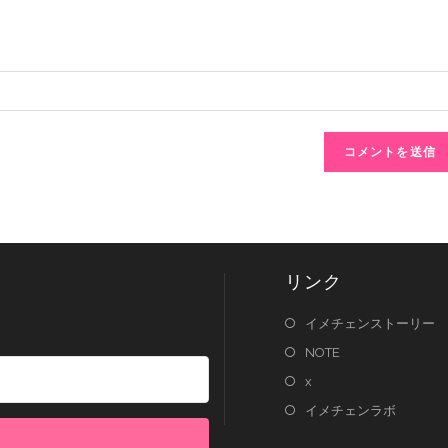
リンク
イメチェンストーリー
NOTE
x
イメチェンラボ