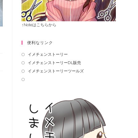
↑Noteはこちらから
便利なリンク
イメチェンストーリー
イメチェンストーリーDL販売
イメチェンストーリーツールズ