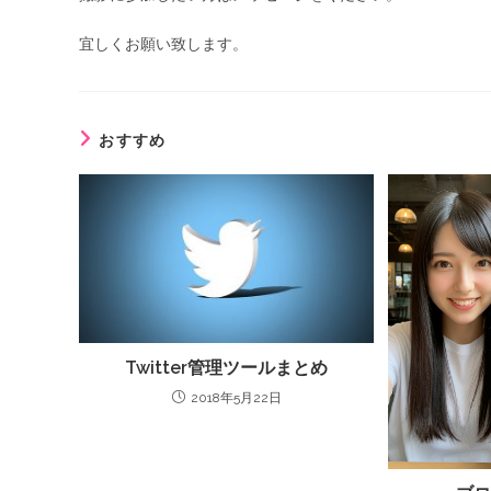
宜しくお願い致します。
おすすめ
Twitter管理ツールまとめ
2018年5月22日