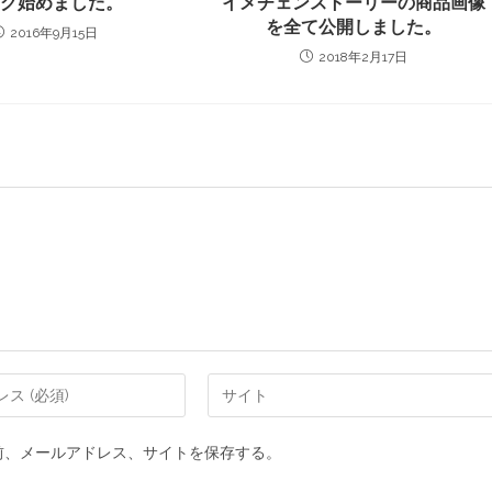
ログ始めました。
イメチェンストーリーの商品画像
を全て公開しました。
2016年9月15日
2018年2月17日
前、メールアドレス、サイトを保存する。