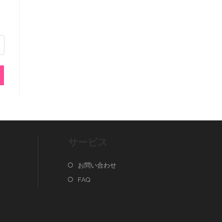
サービス
お問い合わせ
FAQ