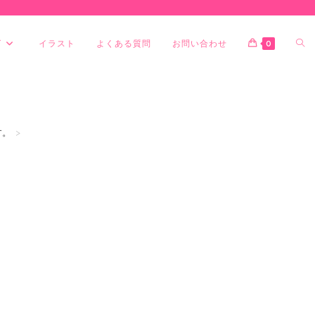
グ
イラスト
よくある質問
お問い合わせ
0
す。
>