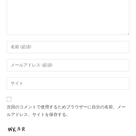
次回のコメントで使用するためブラウザーに自分の名前、メー
ルアドレス、サイトを保存する。