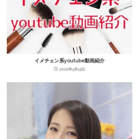
イメチェン系youtube動画紹介
2020年3月15日