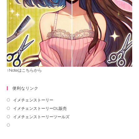
↑Noteはこちらから
便利なリンク
イメチェンストーリー
イメチェンストーリーDL販売
イメチェンストーリーツールズ