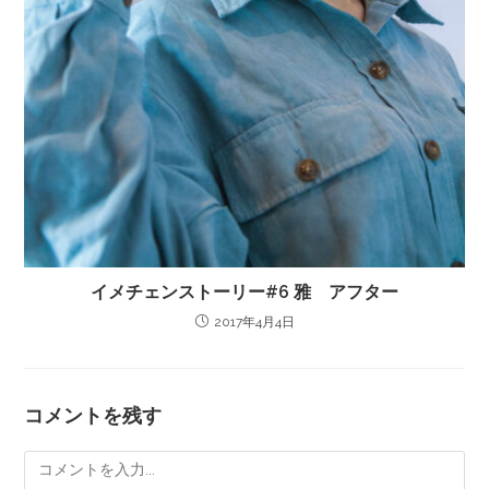
イメチェンストーリー#6 雅 アフター
2017年4月4日
コメントを残す