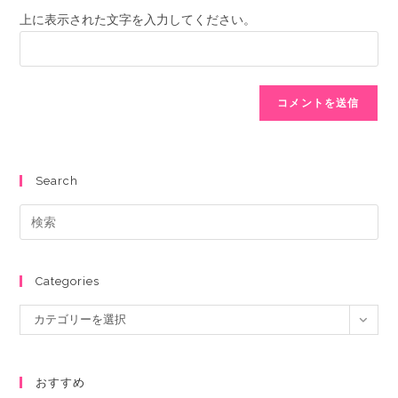
上に表示された文字を入力してください。
Search
Categories
カテゴリーを選択
おすすめ