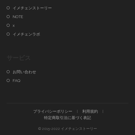
イメチェンストーリー
NOTE
x
イメチェンラボ
サービス
お問い合わせ
FAQ
プライバシーポリシー
利用規約
特定商取引法に基づく表記
© 2015-2022 イメチェンストーリー