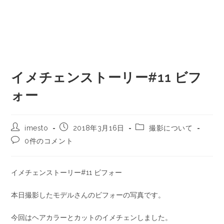
イメチェンストーリー#11 ビフ
ォー
imesto
2018年3月16日
撮影について
0件のコメント
イメチェンストーリー#11 ビフォー
本日撮影したモデルさんのビフォーの写真です。
今回はヘアカラーとカットのイメチェンしました。