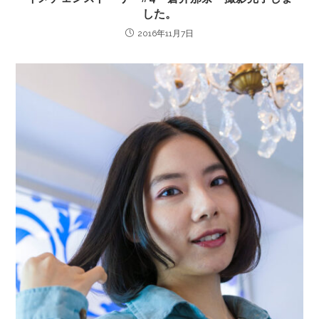
した。
2016年11月7日