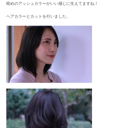
暗めのアッシュカラーがいい感じに生えてますね！
ヘアカラーとカットを行いました。