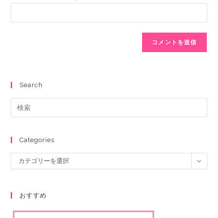
Search
Categories
カテゴリーを選択
おすすめ