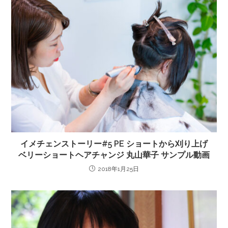
イメチェンストーリー#5 PE ショートから刈り上げ
ベリーショートヘアチャンジ 丸山華子 サンプル動画
2018年1月25日