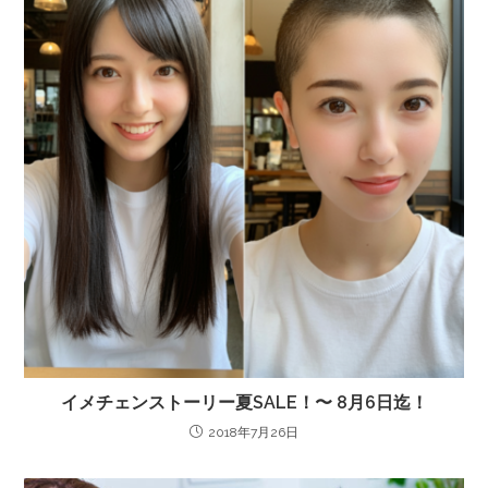
イメチェンストーリー夏SALE！〜 8月6日迄！
2018年7月26日