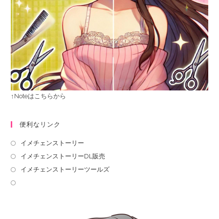
↑Noteはこちらから
便利なリンク
イメチェンストーリー
イメチェンストーリーDL販売
イメチェンストーリーツールズ