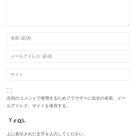
次回のコメントで使用するためブラウザーに自分の名前、メー
ルアドレス、サイトを保存する。
上に表示された文字を入力してください。