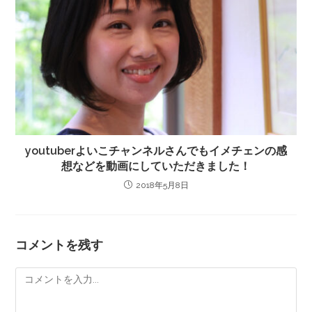
youtuberよいこチャンネルさんでもイメチェンの感
想などを動画にしていただきました！
2018年5月8日
コメントを残す