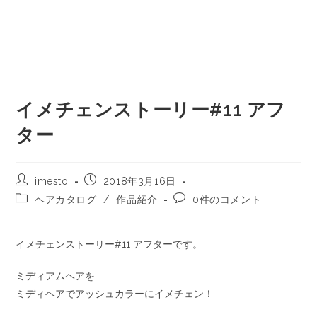
イメチェンストーリー#11 アフ
ター
imesto
2018年3月16日
ヘアカタログ
/
作品紹介
0件のコメント
イメチェンストーリー#11 アフターです。
ミディアムヘアを
ミディヘアでアッシュカラーにイメチェン！