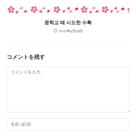
중학교 때 시도한 수확
2021年4月19日
コメントを残す