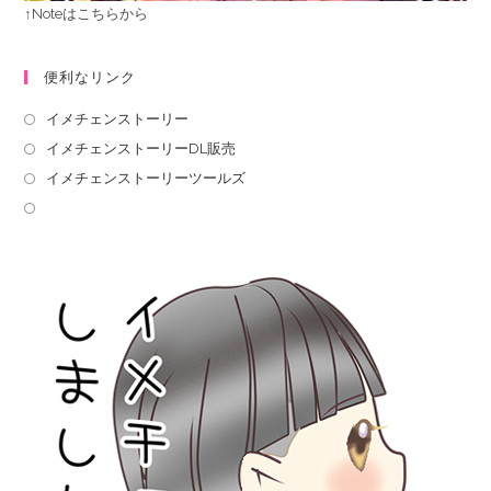
↑Noteはこちらから
便利なリンク
イメチェンストーリー
イメチェンストーリーDL販売
イメチェンストーリーツールズ