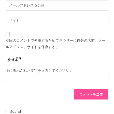
次回のコメントで使用するためブラウザーに自分の名前、メー
ルアドレス、サイトを保存する。
上に表示された文字を入力してください。
Search