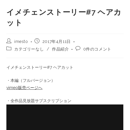
イメチェンストーリー#7 ヘアカ
ット
imesto
2017年4月11日
カテゴリーなし
/
作品紹介
0件のコメント
イメチェンストーリー#7 ヘアカット
・本編（フルバージョン）
vimeo販売ページへ
・全作品見放題サブスクリプション