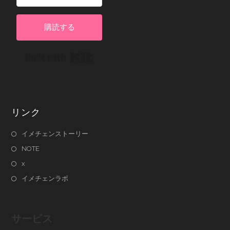
購読する
Built with Kit
リンク
イメチェンストーリー
NOTE
x
イメチェンラボ
サービス