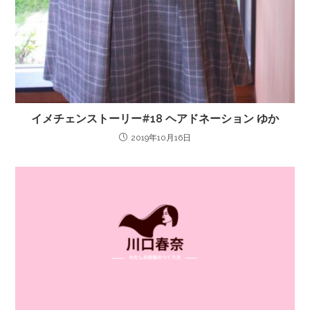
イメチェンストーリー#18 ヘアドネーション ゆか
2019年10月16日