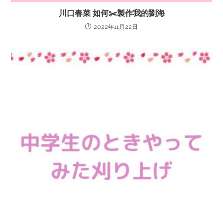
川口春菜 如何✂️製作我的劉海
2022年11月22日