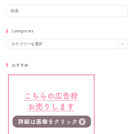
Categories
カテゴリーを選択
おすすめ