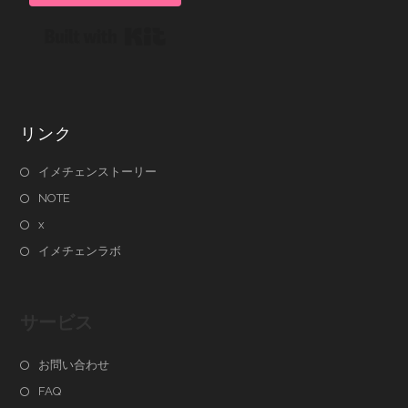
Built with Kit
リンク
イメチェンストーリー
NOTE
x
イメチェンラボ
サービス
お問い合わせ
FAQ