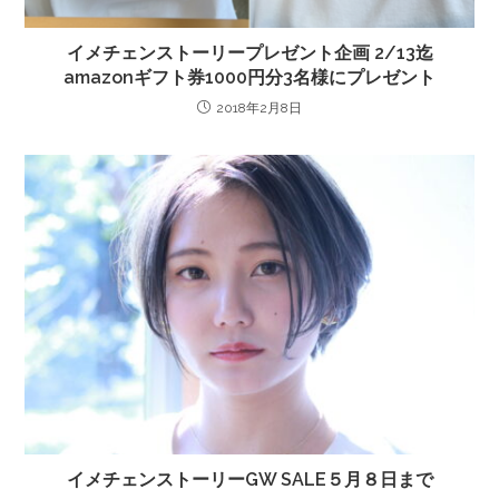
イメチェンストーリープレゼント企画 2/13迄
amazonギフト券1000円分3名様にプレゼント
2018年2月8日
イメチェンストーリーGW SALE５月８日まで