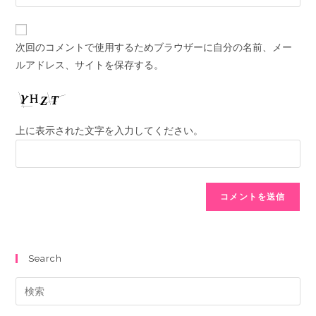
次回のコメントで使用するためブラウザーに自分の名前、メー
ルアドレス、サイトを保存する。
上に表示された文字を入力してください。
Search