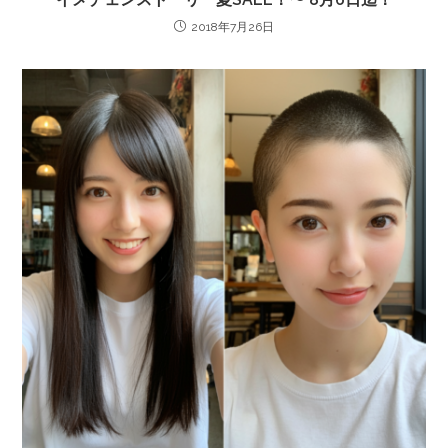
2018年7月26日