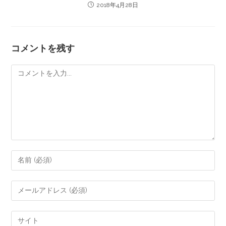
2018年4月28日
コメントを残す