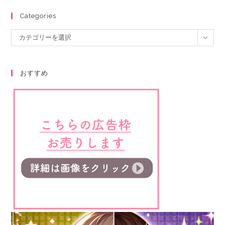
Categories
カテゴリーを選択
おすすめ