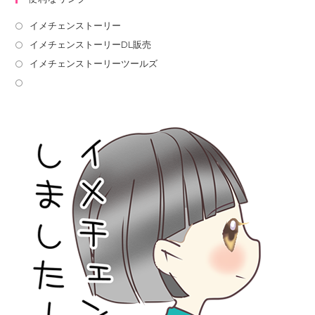
イメチェンストーリー
イメチェンストーリーDL販売
イメチェンストーリーツールズ