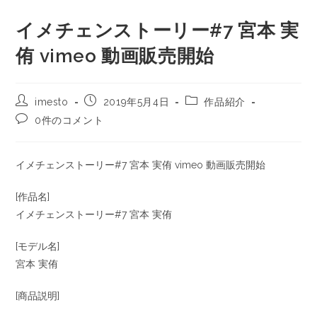
イメチェンストーリー#7 宮本 実
侑 vimeo 動画販売開始
imesto
2019年5月4日
作品紹介
0件のコメント
イメチェンストーリー#7 宮本 実侑 vimeo 動画販売開始
[作品名]
イメチェンストーリー#7 宮本 実侑
[モデル名]
宮本 実侑
[商品説明]