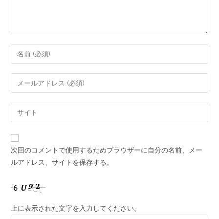
次回のコメントで使用するためブラウザーに自分の名前、メー
ルアドレス、サイトを保存する。
上に表示された文字を入力してください。