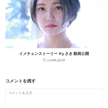
イメチェンストーリー #9 さき 動画公開
2018年3月7日
コメントを残す