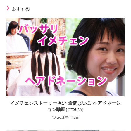
おすすめ
イメチェンストーリー #14 岩間よいこ ヘアドネーシ
ョン動画について
2018年5月7日