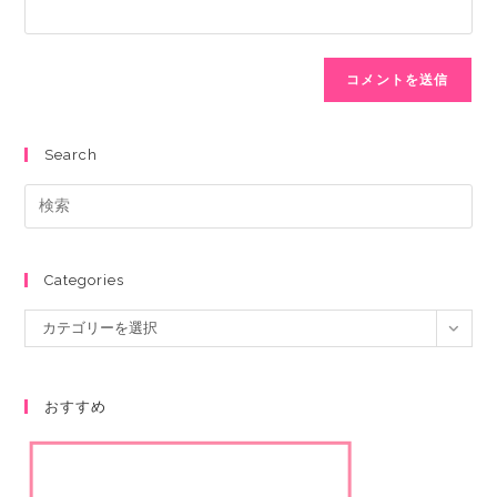
Search
Categories
カテゴリーを選択
おすすめ