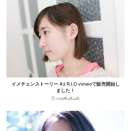
イメチェンストーリー #2 R.I.O vimeoで販売開始し
ました！
2019年4月14日