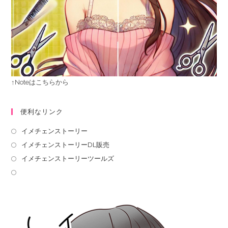
↑Noteはこちらから
便利なリンク
イメチェンストーリー
イメチェンストーリーDL販売
イメチェンストーリーツールズ