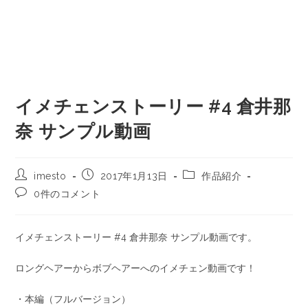
イメチェンストーリー #4 倉井那
奈 サンプル動画
imesto
2017年1月13日
作品紹介
0件のコメント
イメチェンストーリー #4 倉井那奈 サンプル動画です。
ロングヘアーからボブヘアーへのイメチェン動画です！
・本編（フルバージョン）