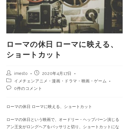
ローマの休日 ローマに映える、
ショートカット
imesto
2020年4月17日
イメチェンアニメ・漫画・ドラマ・映画・ゲーム
0件のコメント
ローマの休日 ローマに映える、ショートカット
ローマの休日という映画で、オードリー・ヘップバーン演じる
アン王女がロングヘアをバッサリと切り、ショートカットにな