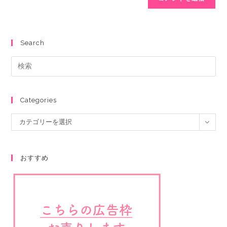
Search
Categories
カテゴリーを選択
おすすめ