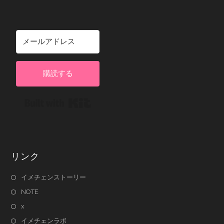
購読する
Built with Kit
リンク
イメチェンストーリー
NOTE
x
イメチェンラボ