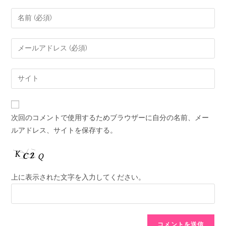
次回のコメントで使用するためブラウザーに自分の名前、メー
ルアドレス、サイトを保存する。
上に表示された文字を入力してください。