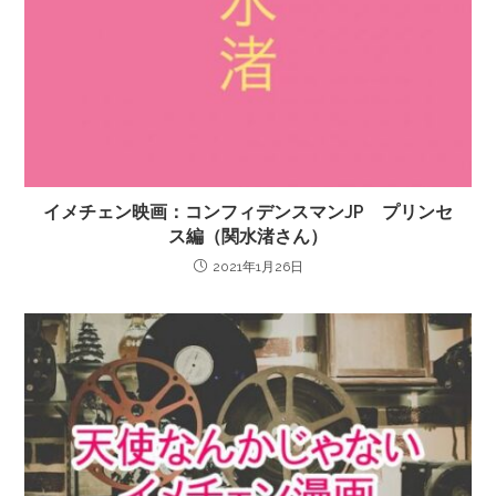
イメチェン映画：コンフィデンスマンJP プリンセ
ス編（関水渚さん）
2021年1月26日