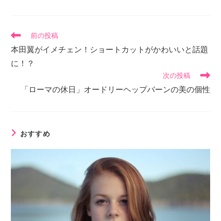
前の投稿
本田翼がイメチェン！ショートカットがかわいいと話題
に！？
次の投稿
「ローマの休日」オードリーヘップバーンの美の個性
おすすめ