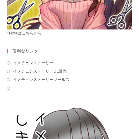
↑Noteはこちらから
便利なリンク
イメチェンストーリー
イメチェンストーリーDL販売
イメチェンストーリーツールズ