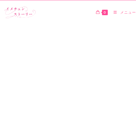
0
メニュー