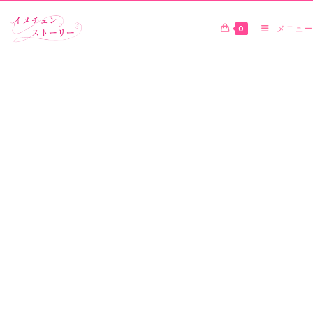
0
メニュー