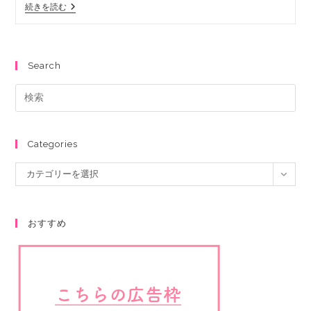
続きを読む
Search
Categories
カテゴリーを選択
おすすめ