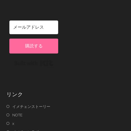
購読する
Built with Kit
リンク
イメチェンストーリー
NOTE
x