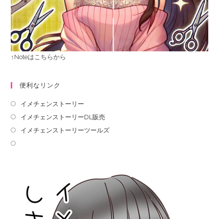
↑Noteはこちらから
便利なリンク
イメチェンストーリー
イメチェンストーリーDL販売
イメチェンストーリーツールズ