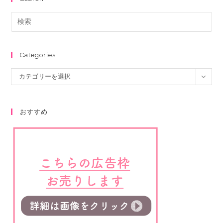
Categories
カテゴリーを選択
おすすめ