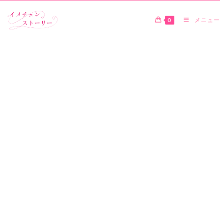
0
メニュー