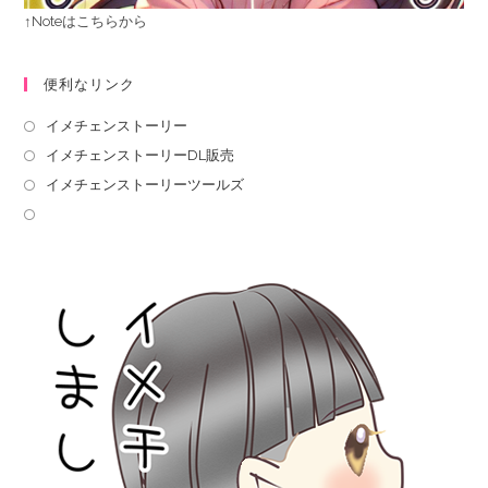
↑Noteはこちらから
便利なリンク
イメチェンストーリー
イメチェンストーリーDL販売
イメチェンストーリーツールズ