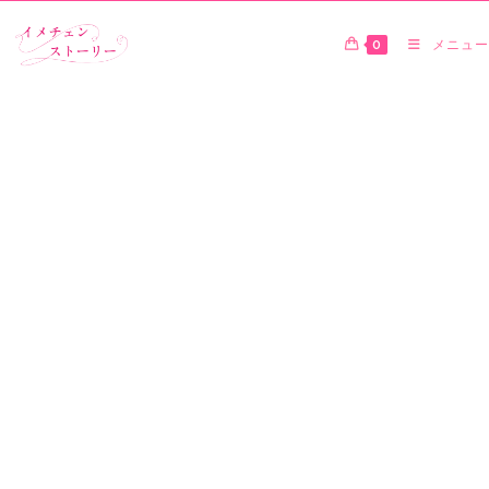
0
メニュー