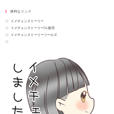
便利なリンク
イメチェンストーリー
イメチェンストーリーDL販売
イメチェンストーリーツールズ