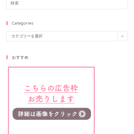
Categories
カテゴリーを選択
おすすめ