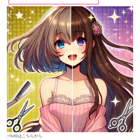
↑Noteはこちらから