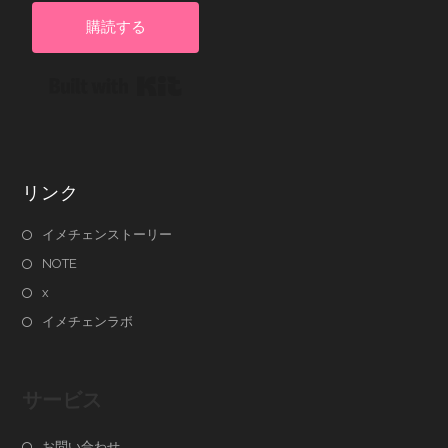
購読する
Built with Kit
リンク
イメチェンストーリー
NOTE
x
イメチェンラボ
サービス
お問い合わせ