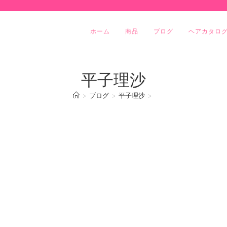
ホーム
商品
ブログ
ヘアカタロ
平子理沙
>
ブログ
>
平子理沙
>