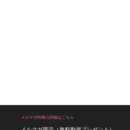
メルマガ特典の詳細はこちら
メルマガ購読（無料動画プレゼント）