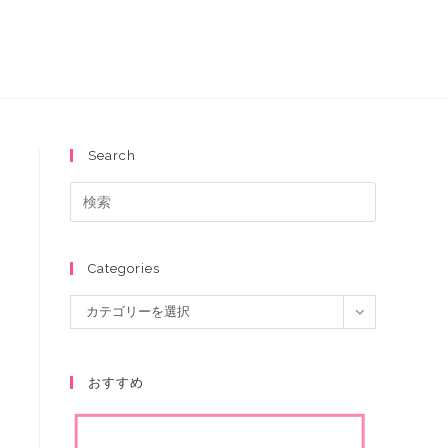
Search
Categories
カテゴリーを選択
おすすめ