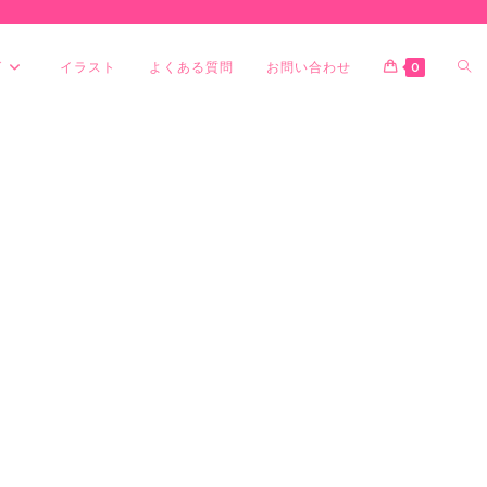
グ
イラスト
よくある質問
お問い合わせ
0