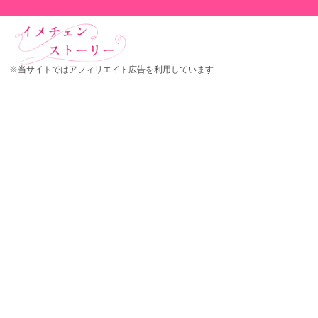
※当サイトではアフィリエイト広告を利用しています