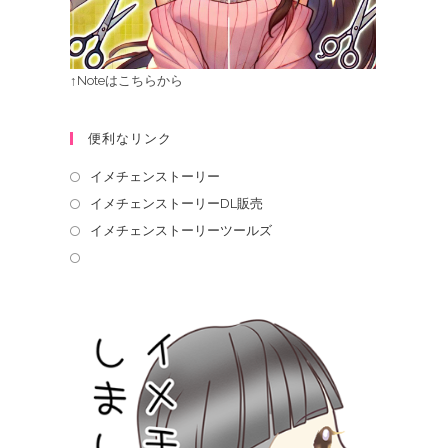
↑Noteはこちらから
便利なリンク
イメチェンストーリー
イメチェンストーリーDL販売
イメチェンストーリーツールズ