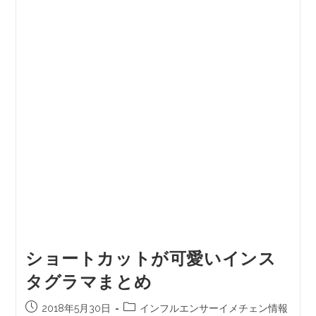
ショートカットが可愛いインス
タグラマまとめ
2018年5月30日
インフルエンサーイメチェン情報