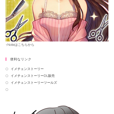
↑Noteはこちらから
便利なリンク
イメチェンストーリー
イメチェンストーリーDL販売
イメチェンストーリーツールズ