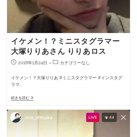
イケメン！？ミニスタグラマー
大塚りりあさん りりあロス
2018年1月24日
カテゴリーなし
イケメン！？大塚りりあ #ミニスタグラマー #インスタグ
ラマ…
続きを読む