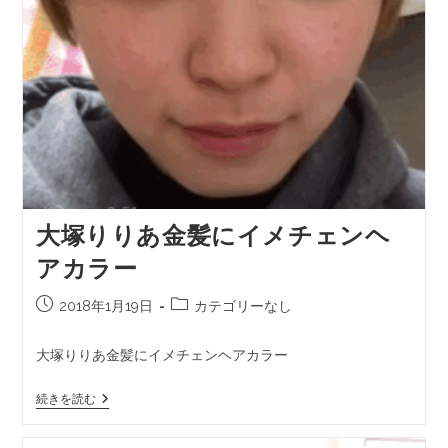
大塚りりあ金髪にイメチェンヘ
アカラー
2018年1月19日
カテゴリーなし
大塚りりあ金髪にイメチェンヘアカラー
続きを読む