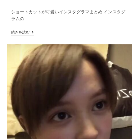
ショートカットが可愛いインスタグラマまとめ インスタグ
ラムの…
続きを読む