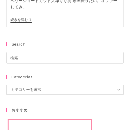
ベリーショートカット大塚りりあ 動画撮りたい。オファー
してみ…
続きを読む
Search
Categories
カテゴリーを選択
おすすめ