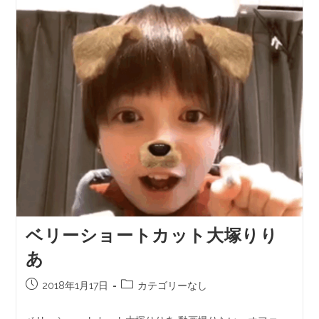
ベリーショートカット大塚りり
あ
2018年1月17日
カテゴリーなし